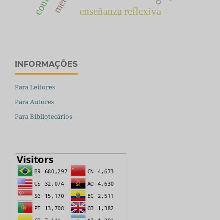
enseñanza reflexiva
INFORMAÇÕES
Para Leitores
Para Autores
Para Bibliotecários