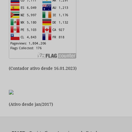
(Contador ativo desde 16.01.2023)
(Ativo desde jan/2017)