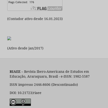
(Contador ativo desde 16.01.2023)
(Ativo desde jan/2017)
RIAEE
– Revista Ibero-Americana de Estudos em
Educação, Araraquara, Brasil - e-ISSN: 1982-5587
ISSN impresso 2446-8606 (Descontinuado)
DOI: 10.21723/riaee