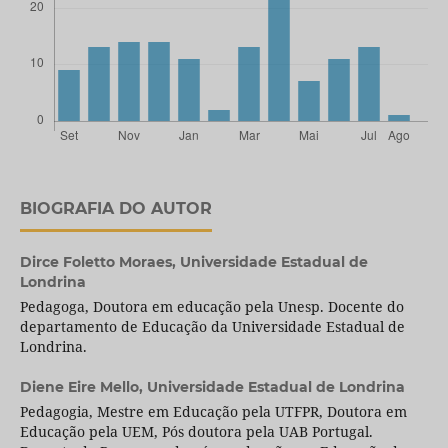
BIOGRAFIA DO AUTOR
Dirce Foletto Moraes,
Universidade Estadual de
Londrina
Pedagoga, Doutora em educação pela Unesp. Docente do
departamento de Educação da Universidade Estadual de
Londrina.
Diene Eire Mello,
Universidade Estadual de Londrina
Pedagogia, Mestre em Educação pela UTFPR, Doutora em
Educação pela UEM, Pós doutora pela UAB Portugal.