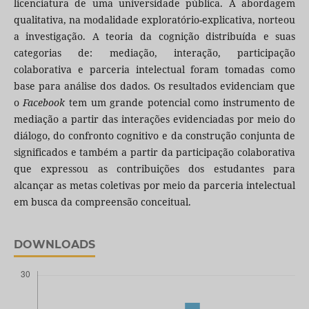
licenciatura de uma universidade pública. A abordagem
qualitativa, na modalidade exploratório-explicativa, norteou
a investigação. A teoria da cognição distribuída e suas
categorias de: mediação, interação, participação
colaborativa e parceria intelectual foram tomadas como
base para análise dos dados. Os resultados evidenciam que
o
Facebook
tem um grande potencial como instrumento de
mediação a partir das interações evidenciadas por meio do
diálogo, do confronto cognitivo e da construção conjunta de
significados e também a partir da participação colaborativa
que expressou as contribuições dos estudantes para
alcançar as metas coletivas por meio da parceria intelectual
em busca da compreensão conceitual.
DOWNLOADS