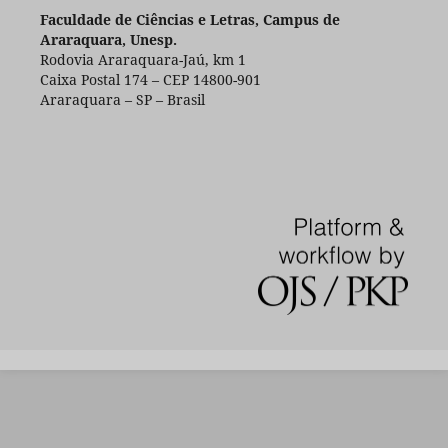
Faculdade de Ciências e Letras, Campus de
Araraquara, Unesp.
Rodovia Araraquara-Jaú, km 1
Caixa Postal 174 – CEP 14800-901
Araraquara – SP – Brasil