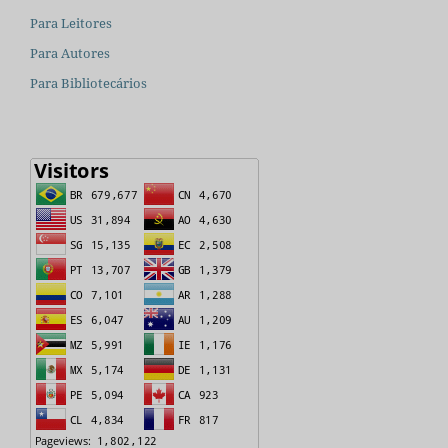
Para Leitores
Para Autores
Para Bibliotecários