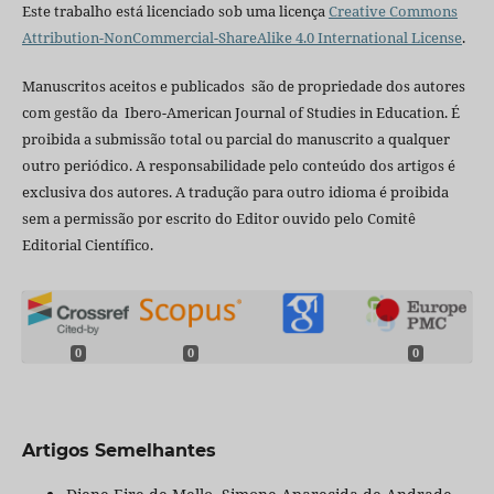
Este trabalho está licenciado sob uma licença
Creative Commons
Attribution-NonCommercial-ShareAlike 4.0 International License
.
Manuscritos aceitos e publicados são de propriedade dos autores
com gestão da Ibero-American Journal of Studies in Education. É
proibida a submissão total ou parcial do manuscrito a qualquer
outro periódico. A responsabilidade pelo conteúdo dos artigos é
exclusiva dos autores. A tradução para outro idioma é proibida
sem a permissão por escrito do Editor ouvido pelo Comitê
Editorial Científico.
0
0
0
Artigos Semelhantes