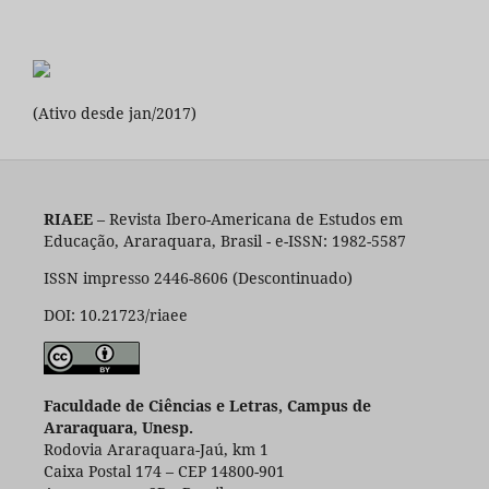
(Ativo desde jan/2017)
RIAEE
– Revista Ibero-Americana de Estudos em
Educação, Araraquara, Brasil - e-ISSN: 1982-5587
ISSN impresso 2446-8606 (Descontinuado)
DOI: 10.21723/riaee
Faculdade de Ciências e Letras, Campus de
Araraquara, Unesp.
Rodovia Araraquara-Jaú, km 1
Caixa Postal 174 – CEP 14800-901