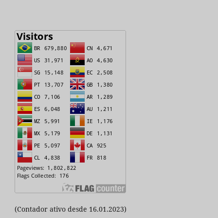
(Contador ativo desde 16.01.2023)