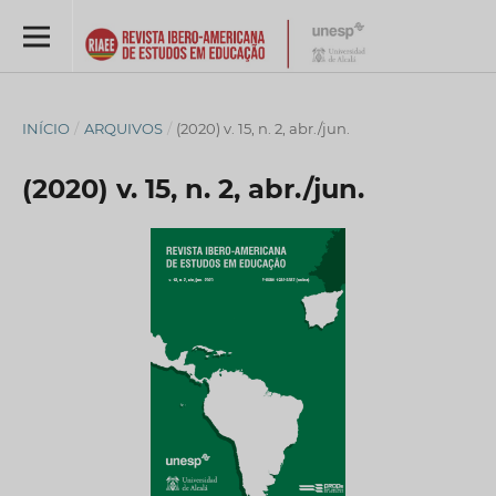
INÍCIO
/
ARQUIVOS
/
(2020) v. 15, n. 2, abr./jun.
(2020) v. 15, n. 2, abr./jun.