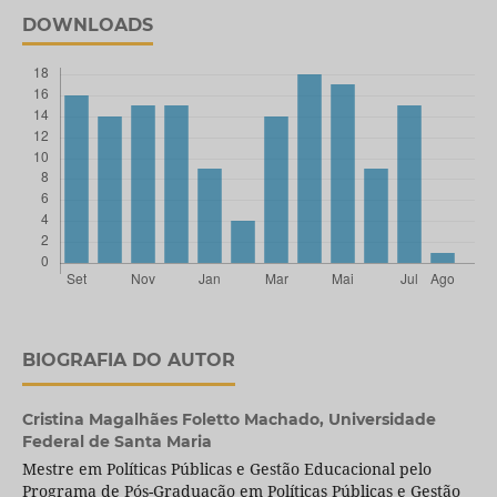
DOWNLOADS
BIOGRAFIA DO AUTOR
Cristina Magalhães Foletto Machado,
Universidade
Federal de Santa Maria
Mestre em Políticas Públicas e Gestão Educacional pelo
Programa de Pós-Graduação em Políticas Públicas e Gestão