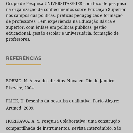
Grupo de Pesquisa UNIVERSITAS/RIES com foco de pesquisa
na organização de conhecimentos sobre Educação Superior
nos campos das políticas, práticas pedagógicas e formação
de professores. Tem experiência na Educação Básica e
Superior, com ênfase em políticas públicas, gestão
educacional, gestão escolar e universitária, formação de
professores.
REFERÊNCIAS
BOBBIO. N. A era dos direitos. Nova ed. Rio de Janeiro:
Elsevier, 2004.
FLICK, U. Desenho da pesquisa qualitativa. Porto Alegre:
Artmed, 2009.
HORIKAWA, A. Y. Pesquisa Colaborativa: uma construção
compartilhada de instrumentos. Revista Intercâmbio, São