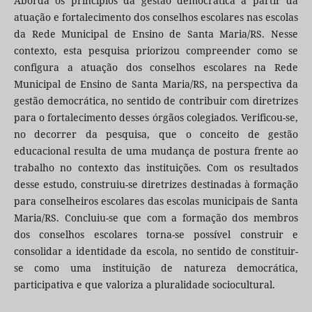
Aborda os princípios da gestão democrática a partir da
atuação e fortalecimento dos conselhos escolares nas escolas
da Rede Municipal de Ensino de Santa Maria/RS. Nesse
contexto, esta pesquisa priorizou compreender como se
configura a atuação dos conselhos escolares na Rede
Municipal de Ensino de Santa Maria/RS, na perspectiva da
gestão democrática, no sentido de contribuir com diretrizes
para o fortalecimento desses órgãos colegiados. Verificou-se,
no decorrer da pesquisa, que o conceito de gestão
educacional resulta de uma mudança de postura frente ao
trabalho no contexto das instituições. Com os resultados
desse estudo, construiu-se diretrizes destinadas à formação
para conselheiros escolares das escolas municipais de Santa
Maria/RS. Concluiu-se que com a formação dos membros
dos conselhos escolares torna-se possível construir e
consolidar a identidade da escola, no sentido de constituir-
se como uma instituição de natureza democrática,
participativa e que valoriza a pluralidade sociocultural.