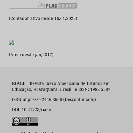
(Contador ativo desde 16.01.2023)
(Ativo desde jan/2017)
RIAEE
– Revista Ibero-Americana de Estudos em
Educação, Araraquara, Brasil - e-ISSN: 1982-5587
ISSN impresso 2446-8606 (Descontinuado)
DOI: 10.21723/riaee