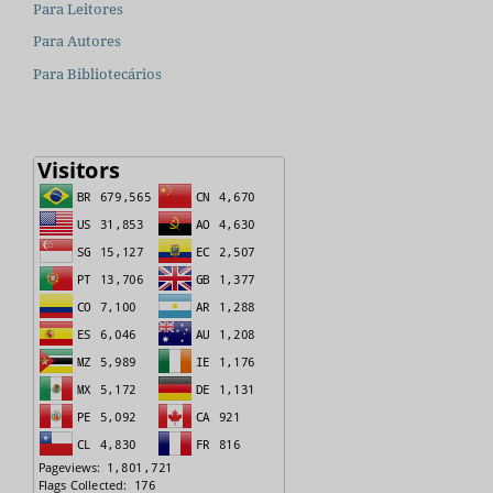
Para Leitores
Para Autores
Para Bibliotecários