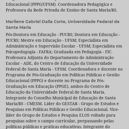
Educacional (PPPG/UFSM). Coordenadora Pedagógica e
Professora da Rede Privada de Ensino de Santa Maria/RS.
Marilene Gabriel Dalla Corte,
Universidade Federal de
Santa Maria
Pós-Doutora em Educação - PUCRS; Doutora em Educação -
PUCRS; Mestre em Educação - UFSM; Especialista em
Administração e Supervisão Escolar - UFSM; Especialista em
Psicopedagogia - FAFRA; Graduada em Pedagogia - FIC.
Professora Adjunta do Departamento de Administração
Escolar - ADE, do Centro de Educação da Universidade
Federal de Santa Maria - UFSM. Coordenadora e docente no
Programa de Pós-Graduação em Políticas Públicas e Gestão
Educacional (PPPG) e docente no Programa de Pós-
Graduação em Educação (PPGE), ambos do Centro de
Educação da Universidade Federal de Santa Maria.
Integrante do Conselho Municipal de Educação de Santa
Maria/RS - CMESM. Líder do GESTAR - Grupo de Estudos e
Pesquisas em Políticas Públicas e Gestão Educacional. Vice-
líder do Grupo de Estudos e Pesquisa ELOS voltado para
pesquisas sobre o campo curricular, perpassando pelas
políticas públicas e práticas educativas. Integrante do