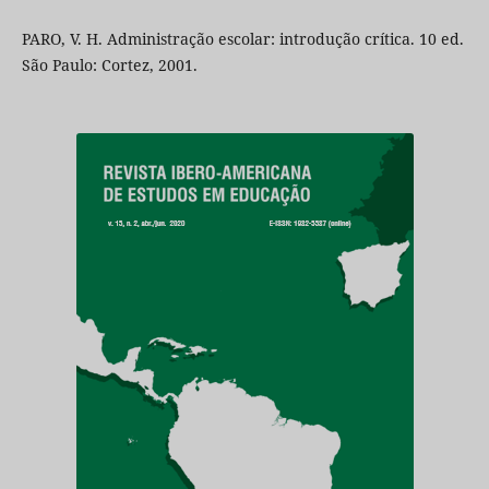
PARO, V. H. Administração escolar: introdução crítica. 10 ed.
São Paulo: Cortez, 2001.