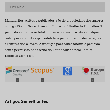
LICENÇA
Manuscritos aceitos e publicados são de propriedade dos autores
com gestão da Ibero-American Journal of Studies in Education. É
proibida a submissão total ou parcial do manuscrito a qualquer
outro periódico. A responsabilidade pelo conteúdo dos artigos é
exclusiva dos autores. A tradução para outro idioma é proibida
sem a permissão por escrito do Editor ouvido pelo Comitê
Editorial Científico.
0
0
0
Artigos Semelhantes