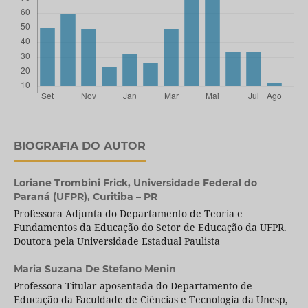
BIOGRAFIA DO AUTOR
Loriane Trombini Frick,
Universidade Federal do
Paraná (UFPR), Curitiba – PR
Professora Adjunta do Departamento de Teoria e
Fundamentos da Educação do Setor de Educação da UFPR.
Doutora pela Universidade Estadual Paulista
Maria Suzana De Stefano Menin
Professora Titular aposentada do Departamento de
Educação da Faculdade de Ciências e Tecnologia da Unesp,