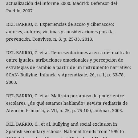
actualización del Informe 2000. Madrid: Defensor del
Pueblo, 2007.
DEL BARRIO, C. Experiencias de acoso y ciberacoso:
autores, autoras, víctimas y consideraciones para la
prevención. Convives, n. 3, p. 25-33, 2013.
DEL BARRIO, C. et al. Representaciones acerca del maltrato
entre iguales, atribuciones emocionales y percepción de
estrategias de cambio a partir de un instrumento narrativo:
SCAN- Bullying. Infancia y Aprendizaje, 26, n. 1, p. 63-78,
2003.
DEL BARRIO, C. et al. Maltrato por abuso de poder entre
escolares, ¿de qué estamos hablando? Revista Pediatría de
Atención Primaria, v. VII, n. 25, p. 75-100, jan/mar, 2005.
DEL BARRIO, C., et al. Bullying and social exclusion in
Spanish secondary schools: National trends from 1999 to