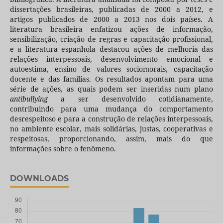
dissertações brasileiras, publicadas de 2000 a 2012, e
artigos publicados de 2000 a 2013 nos dois países. A
literatura brasileira enfatizou ações de informação,
sensibilização, criação de regras e capacitação profissional,
e a literatura espanhola destacou ações de melhoria das
relações interpessoais, desenvolvimento emocional e
autoestima, ensino de valores sociomorais, capacitação
docente e das famílias. Os resultados apontam para uma
série de ações, as quais podem ser inseridas num plano
antibullying
a ser desenvolvido cotidianamente,
contribuindo para uma mudança do comportamento
desrespeitoso e para a construção de relações interpessoais,
no ambiente escolar, mais solidárias, justas, cooperativas e
respeitosas, proporcionando, assim, mais do que
informações sobre o fenômeno.
DOWNLOADS