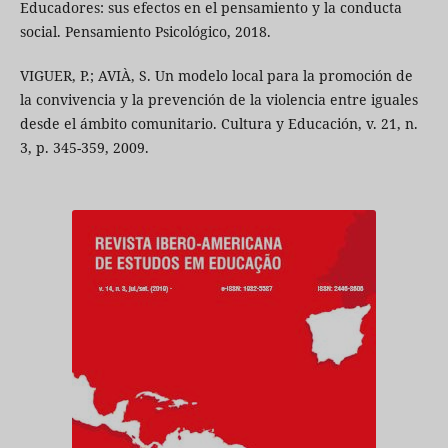
Educadores: sus efectos en el pensamiento y la conducta
social. Pensamiento Psicológico, 2018.
VIGUER, P.; AVIÀ, S. Un modelo local para la promoción de
la convivencia y la prevención de la violencia entre iguales
desde el ámbito comunitario. Cultura y Educación, v. 21, n.
3, p. 345-359, 2009.