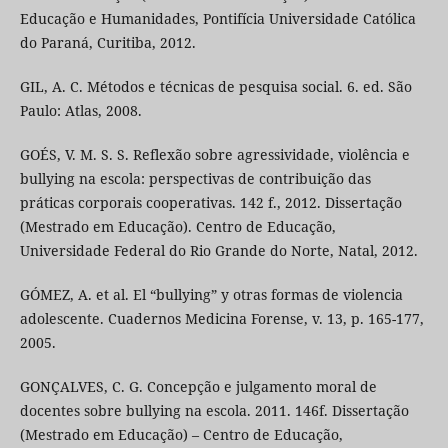
Educação e Humanidades, Pontifícia Universidade Católica
do Paraná, Curitiba, 2012.
GIL, A. C. Métodos e técnicas de pesquisa social. 6. ed. São
Paulo: Atlas, 2008.
GOÉS, V. M. S. S. Reflexão sobre agressividade, violência e
bullying na escola: perspectivas de contribuição das
práticas corporais cooperativas. 142 f., 2012. Dissertação
(Mestrado em Educação). Centro de Educação,
Universidade Federal do Rio Grande do Norte, Natal, 2012.
GÓMEZ, A. et al. El “bullying” y otras formas de violencia
adolescente. Cuadernos Medicina Forense, v. 13, p. 165-177,
2005.
GONÇALVES, C. G. Concepção e julgamento moral de
docentes sobre bullying na escola. 2011. 146f. Dissertação
(Mestrado em Educação) – Centro de Educação,