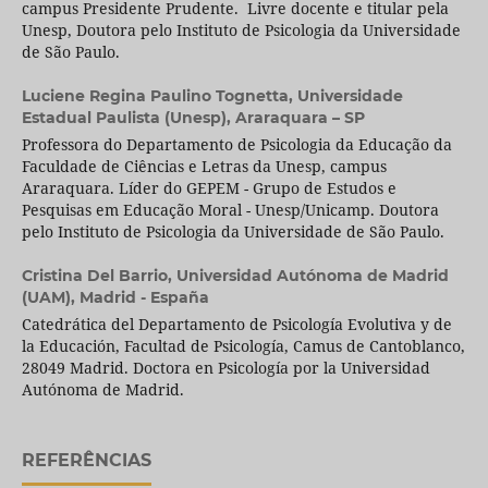
campus Presidente Prudente. Livre docente e titular pela
Unesp, Doutora pelo Instituto de Psicologia da Universidade
de São Paulo.
Luciene Regina Paulino Tognetta,
Universidade
Estadual Paulista (Unesp), Araraquara – SP
Professora do Departamento de Psicologia da Educação da
Faculdade de Ciências e Letras da Unesp, campus
Araraquara. Líder do GEPEM - Grupo de Estudos e
Pesquisas em Educação Moral - Unesp/Unicamp. Doutora
pelo Instituto de Psicologia da Universidade de São Paulo.
Cristina Del Barrio,
Universidad Autónoma de Madrid
(UAM), Madrid - España
Catedrática del Departamento de Psicología Evolutiva y de
la Educación, Facultad de Psicología, Camus de Cantoblanco,
28049 Madrid. Doctora en Psicología por la Universidad
Autónoma de Madrid.
REFERÊNCIAS