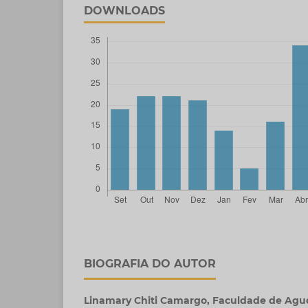
DOWNLOADS
BIOGRAFIA DO AUTOR
Linamary Chiti Camargo,
Faculdade de Agu