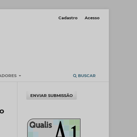
Cadastro
Acesso
IADORES
BUSCAR
ENVIAR SUBMISSÃO
po