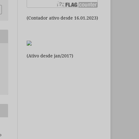
(Contador ativo desde 16.01.2023)
(Ativo desde jan/2017)
o