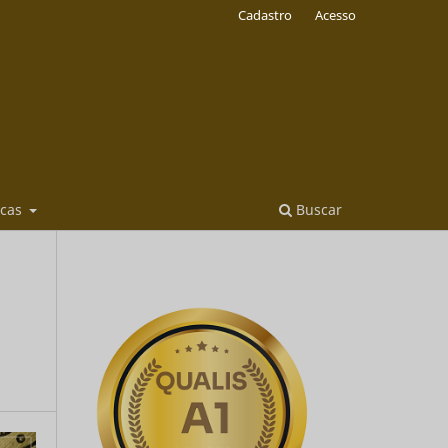
Cadastro
Acesso
icas
Buscar