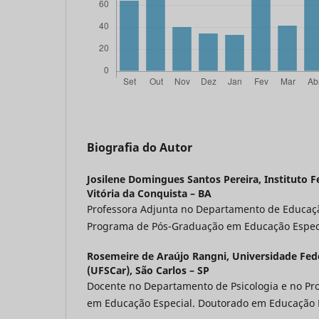
Biografia do Autor
Josilene Domingues Santos Pereira,
Instituto F
Vitória da Conquista – BA
Professora Adjunta no Departamento de Educaç
Programa de Pós-Graduação em Educação Especi
Rosemeire de Araújo Rangni,
Universidade Fede
(UFSCar), São Carlos – SP
Docente no Departamento de Psicologia e no P
em Educação Especial. Doutorado em Educação E