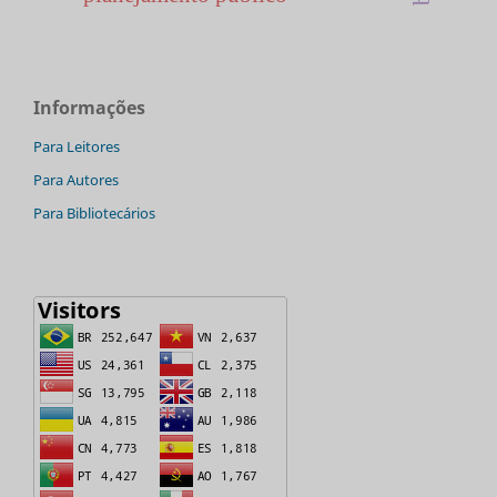
Informações
Para Leitores
Para Autores
Para Bibliotecários