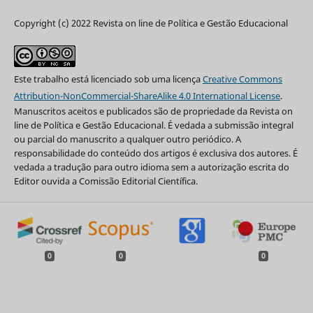
Copyright (c) 2022 Revista on line de Política e Gestão Educacional
Este trabalho está licenciado sob uma licença
Creative Commons
Attribution-NonCommercial-ShareAlike 4.0 International License
.
Manuscritos aceitos e publicados são de propriedade da Revista on
line de Política e Gestão Educacional. É vedada a submissão integral
ou parcial do manuscrito a qualquer outro periódico. A
responsabilidade do conteúdo dos artigos é exclusiva dos autores. É
vedada a tradução para outro idioma sem a autorização escrita do
Editor ouvida a Comissão Editorial Científica.
0
0
0