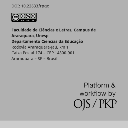
DOI: 10.22633/rpge
Faculdade de Ciências e Letras, Campus de
Araraquara, Unesp
Departamento Ciências da Educação
Rodovia Araraquara-Jaú, km 1
Caixa Postal 174 – CEP 14800-901
Araraquara – SP – Brasil