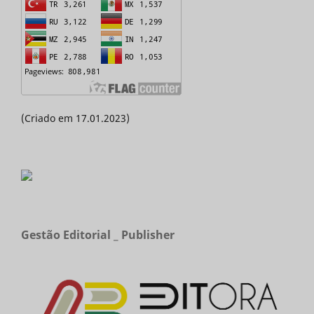
(Criado em 17.01.2023)
Gestão Editorial _ Publisher