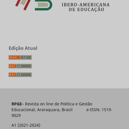
Edição Atual
RPGE
– Revista on line de Política e Gestão
Educacional, Araraquara, Brasil e-ISSN: 1519-
9029
A1 (2021-2024)