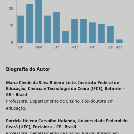
Biografia do Autor
Maria Cleide da Silva Ribeiro Leite,
Instituto Federal de
Educação, Ciência e Tecnologia do Ceará (IFCE), Baturité –
CE – Brasil
Professora. Departamento de Ensino. Pós-doutora em
educação.
Patrícia Helena Carvalho Holanda,
Universidade Federal do
Ceará (UFC), Fortaleza – CE– Brasil
Professora. Departamento de Ensino. Pós-doutorado em