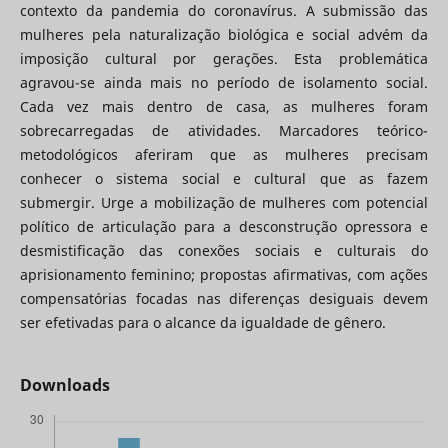
contexto da pandemia do coronavírus. A submissão das
mulheres pela naturalização biológica e social advém da
imposição cultural por gerações. Esta problemática
agravou-se ainda mais no período de isolamento social.
Cada vez mais dentro de casa, as mulheres foram
sobrecarregadas de atividades. Marcadores teórico-
metodológicos aferiram que as mulheres precisam
conhecer o sistema social e cultural que as fazem
submergir. Urge a mobilização de mulheres com potencial
político de articulação para a desconstrução opressora e
desmistificação das conexões sociais e culturais do
aprisionamento feminino; propostas afirmativas, com ações
compensatórias focadas nas diferenças desiguais devem
ser efetivadas para o alcance da igualdade de gênero.
Downloads