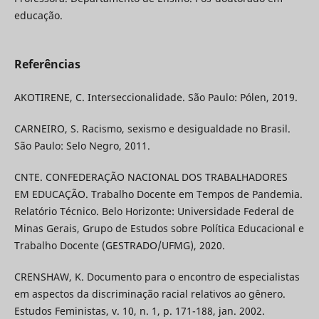
educação.
Referências
AKOTIRENE, C. Interseccionalidade. São Paulo: Pólen, 2019.
CARNEIRO, S. Racismo, sexismo e desigualdade no Brasil.
São Paulo: Selo Negro, 2011.
CNTE. CONFEDERAÇÃO NACIONAL DOS TRABALHADORES
EM EDUCAÇÃO. Trabalho Docente em Tempos de Pandemia.
Relatório Técnico. Belo Horizonte: Universidade Federal de
Minas Gerais, Grupo de Estudos sobre Política Educacional e
Trabalho Docente (GESTRADO/UFMG), 2020.
CRENSHAW, K. Documento para o encontro de especialistas
em aspectos da discriminação racial relativos ao gênero.
Estudos Feministas, v. 10, n. 1, p. 171-188, jan. 2002.