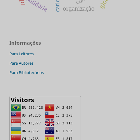
solidária
organização
Informações
Para Leitores
Para Autores
Para Bibliotecários