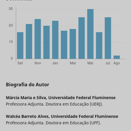
Biografia do Autor
Márcia Maria e Silva,
Universidade Federal Fluminense
Professora Adjunta. Doutora em Educação (UERJ).
Walcéa Barreto Alves,
Universidade Federal Fluminense
Professora Adjunta. Doutora em Educação (UFF).