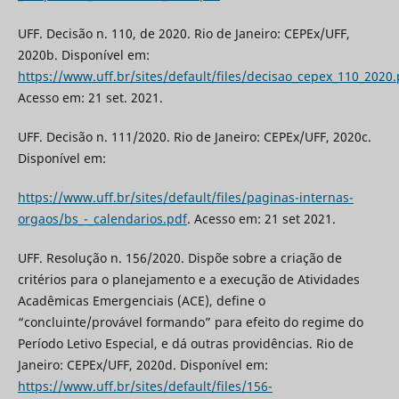
UFF. Decisão n. 110, de 2020. Rio de Janeiro: CEPEx/UFF,
2020b. Disponível em:
https://www.uff.br/sites/default/files/decisao_cepex_110_2020.
Acesso em: 21 set. 2021.
UFF. Decisão n. 111/2020. Rio de Janeiro: CEPEx/UFF, 2020c.
Disponível em:
https://www.uff.br/sites/default/files/paginas-internas-
orgaos/bs_-_calendarios.pdf
. Acesso em: 21 set 2021.
UFF. Resolução n. 156/2020. Dispõe sobre a criação de
critérios para o planejamento e a execução de Atividades
Acadêmicas Emergenciais (ACE), define o
“concluinte/provável formando” para efeito do regime do
Período Letivo Especial, e dá outras providências. Rio de
Janeiro: CEPEx/UFF, 2020d. Disponível em:
https://www.uff.br/sites/default/files/156-