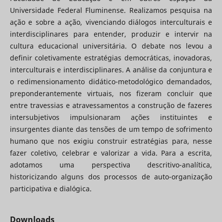
Universidade Federal Fluminense. Realizamos pesquisa na
ação e sobre a ação, vivenciando diálogos interculturais e
interdisciplinares para entender, produzir e intervir na
cultura educacional universitária. O debate nos levou a
definir coletivamente estratégias democráticas, inovadoras,
interculturais e interdisciplinares. A análise da conjuntura e
o redimensionamento didático-metodológico demandados,
preponderantemente virtuais, nos fizeram concluir que
entre travessias e atravessamentos a construção de fazeres
intersubjetivos impulsionaram ações instituintes e
insurgentes diante das tensões de um tempo de sofrimento
humano que nos exigiu construir estratégias para, nesse
fazer coletivo, celebrar e valorizar a vida. Para a escrita,
adotamos uma perspectiva descritivo-analítica,
historicizando alguns dos processos de auto-organização
participativa e dialógica.
Downloads