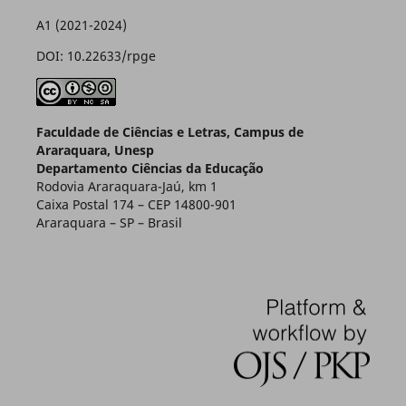
A1 (2021-2024)
DOI: 10.22633/rpge
Faculdade de Ciências e Letras, Campus de
Araraquara, Unesp
Departamento Ciências da Educação
Rodovia Araraquara-Jaú, km 1
Caixa Postal 174 – CEP 14800-901
Araraquara – SP – Brasil