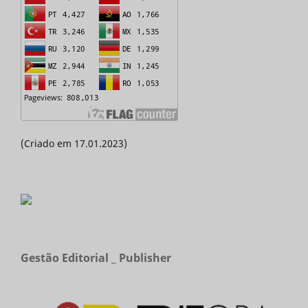
(Criado em 17.01.2023)
Gestão Editorial _ Publisher