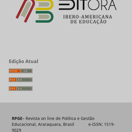
Edição Atual
RPGE
– Revista on line de Política e Gestão
Educacional, Araraquara, Brasil e-ISSN: 1519-
9029