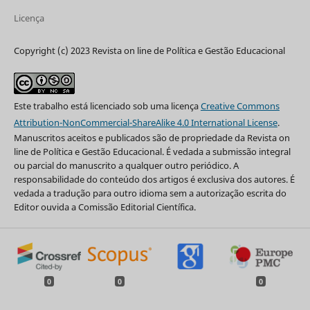
Licença
Copyright (c) 2023 Revista on line de Política e Gestão Educacional
Este trabalho está licenciado sob uma licença
Creative Commons
Attribution-NonCommercial-ShareAlike 4.0 International License
.
Manuscritos aceitos e publicados são de propriedade da Revista on
line de Política e Gestão Educacional. É vedada a submissão integral
ou parcial do manuscrito a qualquer outro periódico. A
responsabilidade do conteúdo dos artigos é exclusiva dos autores. É
vedada a tradução para outro idioma sem a autorização escrita do
Editor ouvida a Comissão Editorial Científica.
0
0
0