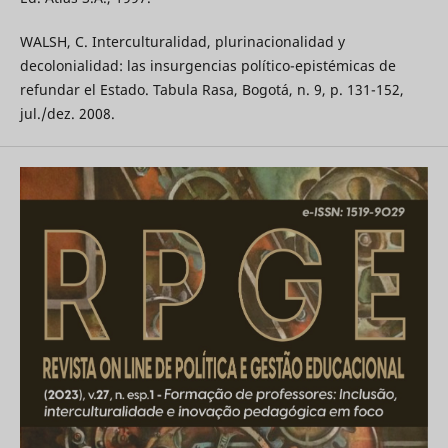
WALSH, C. Interculturalidad, plurinacionalidad y
decolonialidad: las insurgencias político-epistémicas de
refundar el Estado. Tabula Rasa, Bogotá, n. 9, p. 131-152,
jul./dez. 2008.