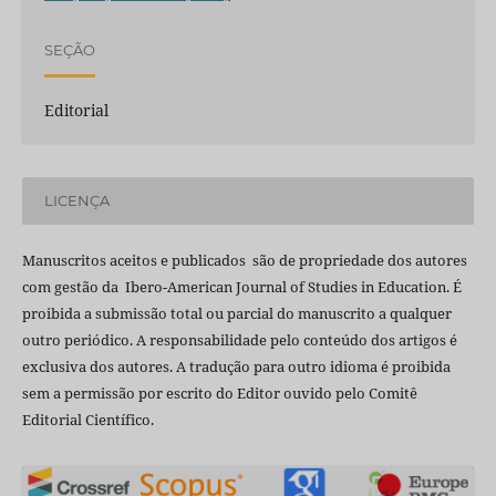
SEÇÃO
Editorial
LICENÇA
Manuscritos aceitos e publicados são de propriedade dos autores
com gestão da Ibero-American Journal of Studies in Education. É
proibida a submissão total ou parcial do manuscrito a qualquer
outro periódico. A responsabilidade pelo conteúdo dos artigos é
exclusiva dos autores. A tradução para outro idioma é proibida
sem a permissão por escrito do Editor ouvido pelo Comitê
Editorial Científico.