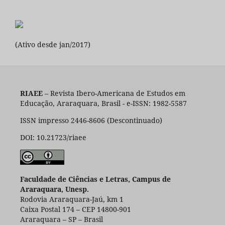
(Ativo desde jan/2017)
RIAEE
– Revista Ibero-Americana de Estudos em
Educação, Araraquara, Brasil - e-ISSN: 1982-5587
ISSN impresso 2446-8606 (Descontinuado)
DOI: 10.21723/riaee
Faculdade de Ciências e Letras, Campus de
Araraquara, Unesp.
Rodovia Araraquara-Jaú, km 1
Caixa Postal 174 – CEP 14800-901
Araraquara – SP – Brasil