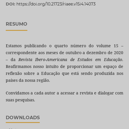
DOI:
https://doi.org/10.21723/riaee.v15i4.14073
RESUMO
Estamos publicando o quarto número do volume 15 –
correspondente aos meses de outubro a dezembro de 2020
– da
Revista Ibero-Americana de Estudos em Educação
.
Reafirmamos nosso intuito de proporcionar um espaço de
reflexão sobre a Educação que está sendo produzida nos
países da nossa região.
Convidamos a cada autor a acessar a revista e dialogar com
suas pesquisas.
DOWNLOADS