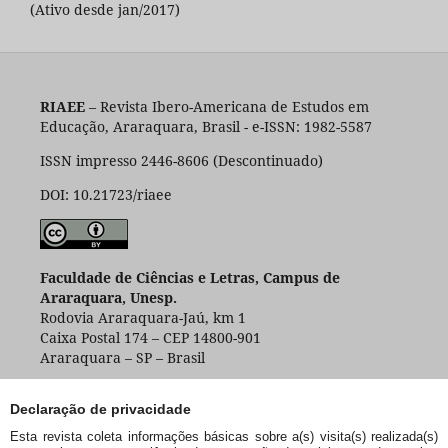
(Ativo desde jan/2017)
RIAEE
– Revista Ibero-Americana de Estudos em
Educação, Araraquara, Brasil - e-ISSN: 1982-5587
ISSN impresso 2446-8606 (Descontinuado)
DOI: 10.21723/riaee
Faculdade de Ciências e Letras, Campus de
Araraquara, Unesp.
Rodovia Araraquara-Jaú, km 1
Caixa Postal 174 – CEP 14800-901
Araraquara – SP – Brasil
Declaração de privacidade
Esta revista coleta informações básicas sobre a(s) visita(s) realizada(s)