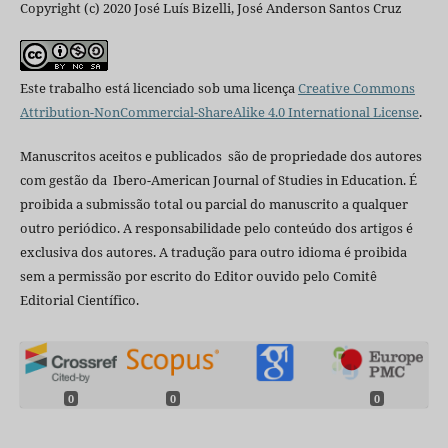
Copyright (c) 2020 José Luís Bizelli, José Anderson Santos Cruz
Este trabalho está licenciado sob uma licença
Creative Commons
Attribution-NonCommercial-ShareAlike 4.0 International License
.
Manuscritos aceitos e publicados são de propriedade dos autores
com gestão da Ibero-American Journal of Studies in Education. É
proibida a submissão total ou parcial do manuscrito a qualquer
outro periódico. A responsabilidade pelo conteúdo dos artigos é
exclusiva dos autores. A tradução para outro idioma é proibida
sem a permissão por escrito do Editor ouvido pelo Comitê
Editorial Científico.
0
0
0