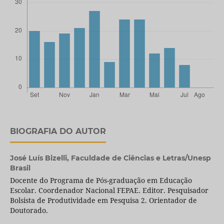
BIOGRAFIA DO AUTOR
José Luís Bizelli,
Faculdade de Ciências e Letras/Unesp
Brasil
Docente do Programa de Pós-graduação em Educação
Escolar. Coordenador Nacional FEPAE. Editor. Pesquisador
Bolsista de Produtividade em Pesquisa 2. Orientador de
Doutorado.