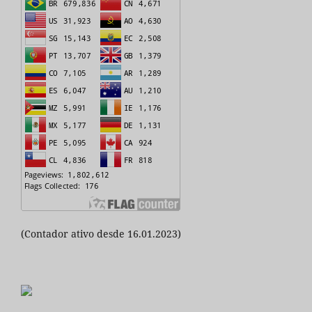
(Contador ativo desde 16.01.2023)