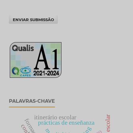
ENVIAR SUBMISSÃO
PALAVRAS-CHAVE
itinerário escolar
prácticas de enseñanza