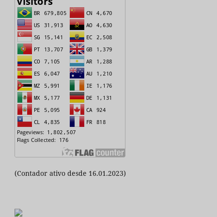
(Contador ativo desde 16.01.2023)