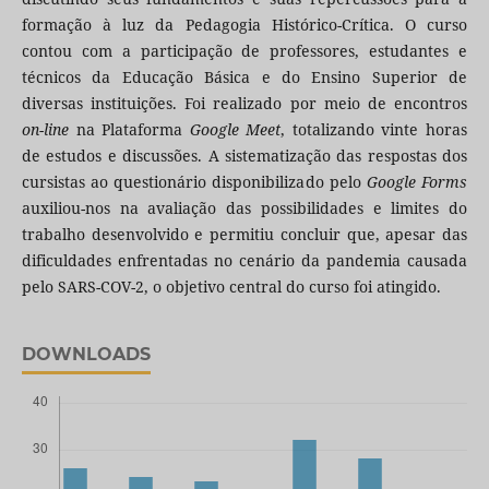
formação à luz da Pedagogia Histórico-Crítica. O curso
contou com a participação de professores, estudantes e
técnicos da Educação Básica e do Ensino Superior de
diversas instituições. Foi realizado por meio de encontros
on-line
na Plataforma
Google Meet
, totalizando vinte horas
de estudos e discussões. A sistematização das respostas dos
cursistas ao questionário disponibilizado pelo
Google Forms
auxiliou-nos na avaliação das possibilidades e limites do
trabalho desenvolvido e permitiu concluir que, apesar das
dificuldades enfrentadas no cenário da pandemia causada
pelo SARS-COV-2, o objetivo central do curso foi atingido.
DOWNLOADS