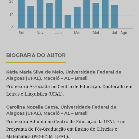
BIOGRAFIA DO AUTOR
Kátia Maria Silva de Melo,
Universidade Federal de
Alagoas (UFAL), Maceió – AL – Brasil
Professora Associada no Centro de Educação. Doutorado em
Letras e Linguística (UFAL).
Carolina Nozella Gama,
Universidade Federal de
Alagoas (UFAL), Maceió – AL – Brasil
Professora Adjunta no Centro de Educação da UFAL e no
Programa de Pós-Graduação em Ensino de Ciências e
Matemática (PPGECIM -UFAL).