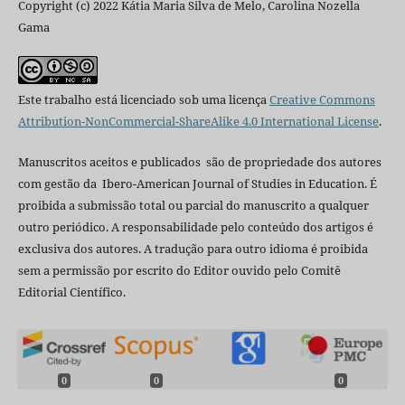
Copyright (c) 2022 Kátia Maria Silva de Melo, Carolina Nozella
Gama
Este trabalho está licenciado sob uma licença
Creative Commons
Attribution-NonCommercial-ShareAlike 4.0 International License
.
Manuscritos aceitos e publicados são de propriedade dos autores
com gestão da Ibero-American Journal of Studies in Education. É
proibida a submissão total ou parcial do manuscrito a qualquer
outro periódico. A responsabilidade pelo conteúdo dos artigos é
exclusiva dos autores. A tradução para outro idioma é proibida
sem a permissão por escrito do Editor ouvido pelo Comitê
Editorial Científico.
0
0
0