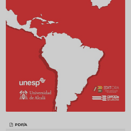
PDF/A