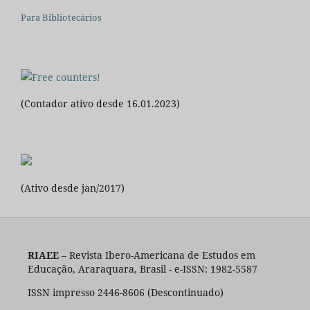
Para Bibliotecários
(Contador ativo desde 16.01.2023)
(Ativo desde jan/2017)
RIAEE
– Revista Ibero-Americana de Estudos em
Educação, Araraquara, Brasil - e-ISSN: 1982-5587
ISSN impresso 2446-8606 (Descontinuado)