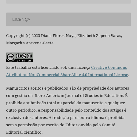
LICENÇA
Copyright (c) 2023 Diana Flores-Noya, Elizabeth Zepeda Varas,
Margarita Aravena-Gaete
Este trabalho está licenciado sob uma licença
Creative Commons
Attribution-NonCommercial-ShareAlike 4.0 International License
.
Manuscritos aceitos e publicados são de propriedade dos autores
com gestão da Ibero-American Journal of Studies in Education. É
proibida a submissão total ou parcial do manuscrito a qualquer
outro periódico. A responsabilidade pelo conteúdo dos artigos é
exclusiva dos autores. A tradução para outro idioma é proibida
sem a permissão por escrito do Editor ouvido pelo Comitê
Editorial Científico.