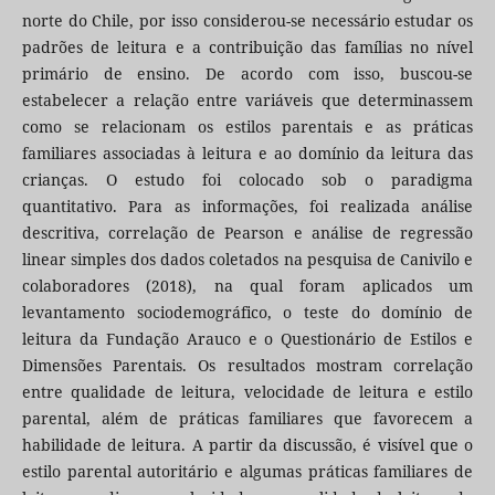
norte do Chile, por isso considerou-se necessário estudar os
padrões de leitura e a contribuição das famílias no nível
primário de ensino. De acordo com isso, buscou-se
estabelecer a relação entre variáveis que determinassem
como se relacionam os estilos parentais e as práticas
familiares associadas à leitura e ao domínio da leitura das
crianças. O estudo foi colocado sob o paradigma
quantitativo. Para as informações, foi realizada análise
descritiva, correlação de Pearson e análise de regressão
linear simples dos dados coletados na pesquisa de Canivilo e
colaboradores (2018), na qual foram aplicados um
levantamento sociodemográfico, o teste do domínio de
leitura da Fundação Arauco e o Questionário de Estilos e
Dimensões Parentais. Os resultados mostram correlação
entre qualidade de leitura, velocidade de leitura e estilo
parental, além de práticas familiares que favorecem a
habilidade de leitura. A partir da discussão, é visível que o
estilo parental autoritário e algumas práticas familiares de