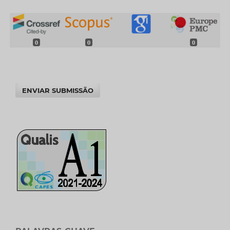
0
0
0
ENVIAR SUBMISSÃO