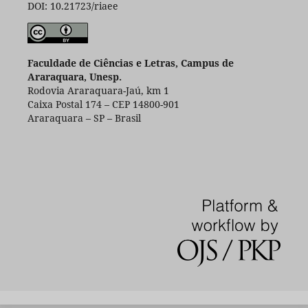
DOI: 10.21723/riaee
Faculdade de Ciências e Letras, Campus de
Araraquara, Unesp.
Rodovia Araraquara-Jaú, km 1
Caixa Postal 174 – CEP 14800-901
Araraquara – SP – Brasil