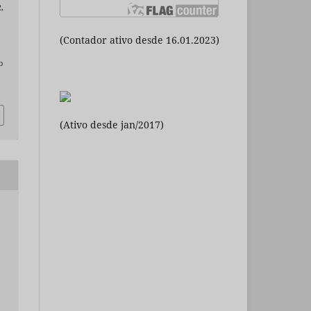
2,
(Contador ativo desde 16.01.2023)
o
(Ativo desde jan/2017)