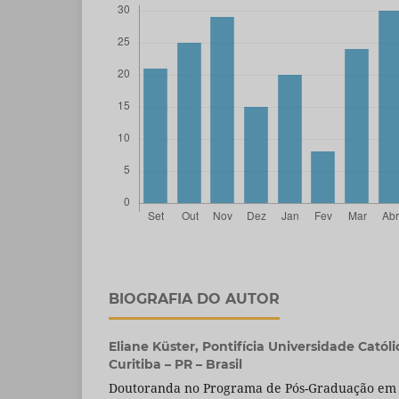
BIOGRAFIA DO AUTOR
Eliane Küster,
Pontifícia Universidade Catól
Curitiba – PR – Brasil
Doutoranda no Programa de Pós-Graduação em