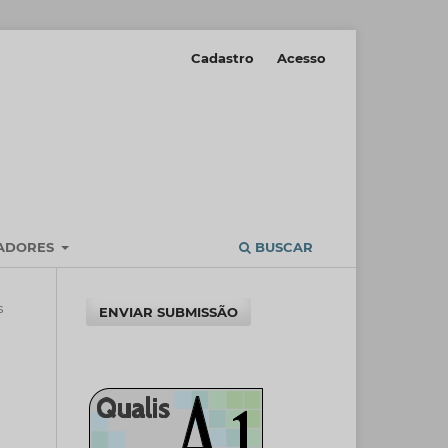
Cadastro
Acesso
IADORES
BUSCAR
s
ENVIAR SUBMISSÃO