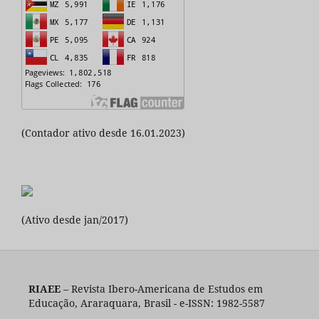
(Contador ativo desde 16.01.2023)
(Ativo desde jan/2017)
RIAEE
– Revista Ibero-Americana de Estudos em
Educação, Araraquara, Brasil - e-ISSN: 1982-5587