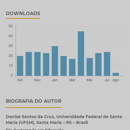
DOWNLOADS
BIOGRAFIA DO AUTOR
Denise Santos da Cruz,
Universidade Federal de Santa
Maria (UFSM), Santa Maria – RS – Brasil