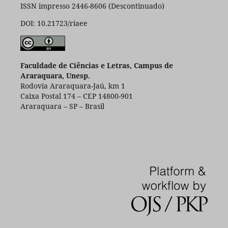
ISSN impresso 2446-8606 (Descontinuado)
DOI: 10.21723/riaee
Faculdade de Ciências e Letras, Campus de
Araraquara, Unesp.
Rodovia Araraquara-Jaú, km 1
Caixa Postal 174 – CEP 14800-901
Araraquara – SP – Brasil