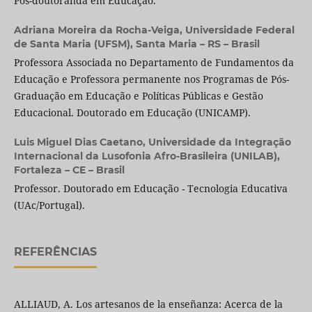
Pós-doutoranda em Educação.
Adriana Moreira da Rocha-Veiga,
Universidade Federal
de Santa Maria (UFSM), Santa Maria – RS – Brasil
Professora Associada no Departamento de Fundamentos da
Educação e Professora permanente nos Programas de Pós-
Graduação em Educação e Políticas Públicas e Gestão
Educacional. Doutorado em Educação (UNICAMP).
Luis Miguel Dias Caetano,
Universidade da Integração
Internacional da Lusofonia Afro-Brasileira (UNILAB),
Fortaleza – CE – Brasil
Professor. Doutorado em Educação - Tecnologia Educativa
(UAc/Portugal).
REFERÊNCIAS
ALLIAUD, A. Los artesanos de la enseñanza: Acerca de la