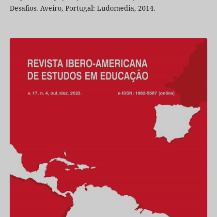
Desafios. Aveiro, Portugal: Ludomedia, 2014.