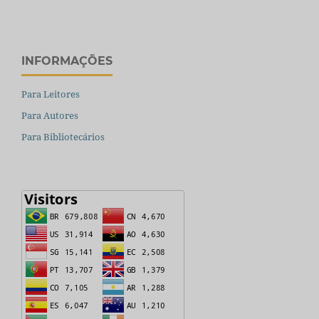
INFORMAÇÕES
Para Leitores
Para Autores
Para Bibliotecários