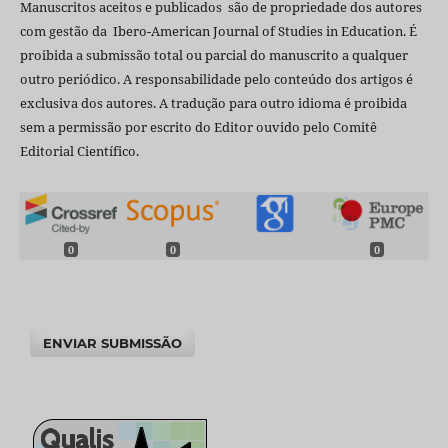
Manuscritos aceitos e publicados são de propriedade dos autores
com gestão da Ibero-American Journal of Studies in Education. É
proibida a submissão total ou parcial do manuscrito a qualquer
outro periódico. A responsabilidade pelo conteúdo dos artigos é
exclusiva dos autores. A tradução para outro idioma é proibida
sem a permissão por escrito do Editor ouvido pelo Comitê
Editorial Científico.
0
0
0
ENVIAR SUBMISSÃO