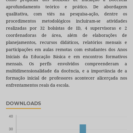
aprofundamento teórico e prático. De abordagem
qualitativa, com viés na pesquisa-ação, dentre os
procedimentos metodológicos incluíram-se atividades
realizadas por 32 bolsistas de ID, 4 supervisoras e 2
coordenadoras de área, além de elaborações de
planejamentos, recursos didáticos, relatórios mensais e
participações em aulas remotas com estudantes dos Anos
Iniciais da Educação Básica e em encontros formativos
mensais. Os perfis envolvidos compreenderam a
multidimensionalidade da docência, e a importância de a
formação inicial de professores acontecer alicerçada nos
enfrentamentos reais da escola.
DOWNLOADS