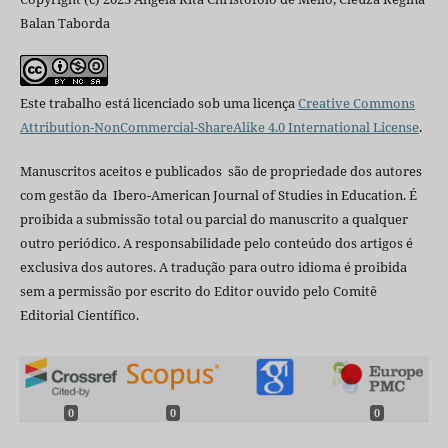
Balan Taborda
Este trabalho está licenciado sob uma licença
Creative Commons
Attribution-NonCommercial-ShareAlike 4.0 International License
.
Manuscritos aceitos e publicados são de propriedade dos autores
com gestão da Ibero-American Journal of Studies in Education. É
proibida a submissão total ou parcial do manuscrito a qualquer
outro periódico. A responsabilidade pelo conteúdo dos artigos é
exclusiva dos autores. A tradução para outro idioma é proibida
sem a permissão por escrito do Editor ouvido pelo Comitê
Editorial Científico.
0
0
0