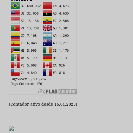
(Contador ativo desde 16.01.2023)