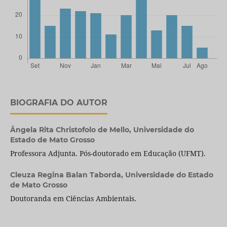
BIOGRAFIA DO AUTOR
Ângela Rita Christofolo de Mello,
Universidade do
Estado de Mato Grosso
Professora Adjunta. Pós-doutorado em Educação (UFMT).
Cleuza Regina Balan Taborda,
Universidade do Estado
de Mato Grosso
Doutoranda em Ciências Ambientais.