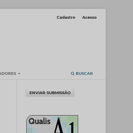
Cadastro
Acesso
IADORES
BUSCAR
ENVIAR SUBMISSÃO