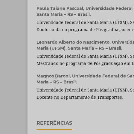
Paula Taiane Pascoal,
Universidade Federal
Santa Maria – RS – Brasil.
Universidade Federal de Santa Maria (UFSM), San
Doutoranda no programa de Pós-graduação em E
Leonardo Alberto do Nascimento,
Universid
Maria (UFSM), Santa Maria – RS – Brasil.
Universidade Federal de Santa Maria (UFSM), San
Mestrando no programa de Pós-graduação em En
Magnos Baroni,
Universidade Federal de Sa
Maria – RS – Brasil.
Universidade Federal de Santa Maria (UFSM), San
Docente no Departamento de Transportes.
REFERÊNCIAS