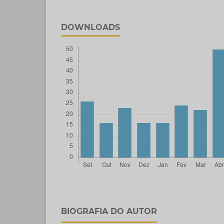
DOWNLOADS
BIOGRAFIA DO AUTOR