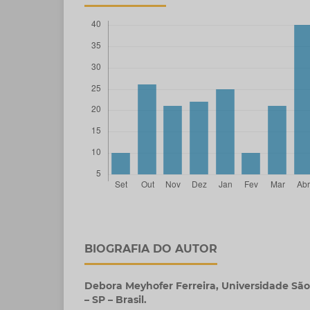
BIOGRAFIA DO AUTOR
Debora Meyhofer Ferreira,
Universidade São 
– SP – Brasil.