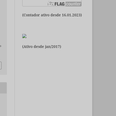
(Contador ativo desde 16.01.2023)
(Ativo desde jan/2017)
o