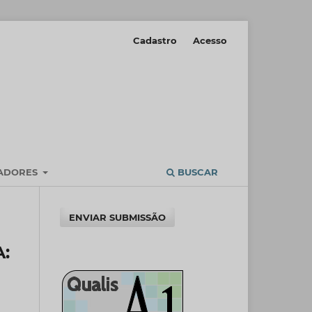
Cadastro
Acesso
IADORES
BUSCAR
ENVIAR SUBMISSÃO
: