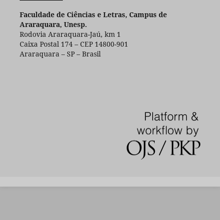
Faculdade de Ciências e Letras, Campus de
Araraquara, Unesp.
Rodovia Araraquara-Jaú, km 1
Caixa Postal 174 – CEP 14800-901
Araraquara – SP – Brasil