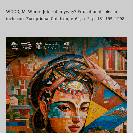
WOOD, M. Whose Job is it anyway? Educational roles in
inclusion. Exceptional Children, v. 64, n. 2, p. 181-195, 1998.