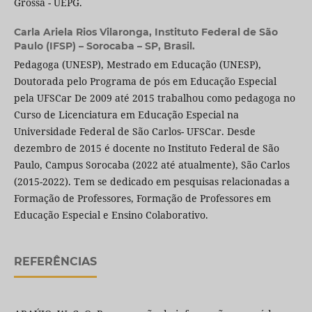
Grossa - UEPG.
Carla Ariela Rios Vilaronga,
Instituto Federal de São
Paulo (IFSP) – Sorocaba – SP, Brasil.
Pedagoga (UNESP), Mestrado em Educação (UNESP),
Doutorada pelo Programa de pós em Educação Especial
pela UFSCar De 2009 até 2015 trabalhou como pedagoga no
Curso de Licenciatura em Educação Especial na
Universidade Federal de São Carlos- UFSCar. Desde
dezembro de 2015 é docente no Instituto Federal de São
Paulo, Campus Sorocaba (2022 até atualmente), São Carlos
(2015-2022). Tem se dedicado em pesquisas relacionadas a
Formação de Professores, Formação de Professores em
Educação Especial e Ensino Colaborativo.
REFERÊNCIAS