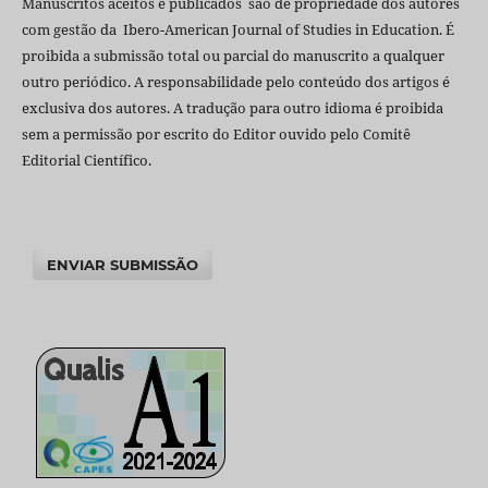
Manuscritos aceitos e publicados são de propriedade dos autores
com gestão da Ibero-American Journal of Studies in Education. É
proibida a submissão total ou parcial do manuscrito a qualquer
outro periódico. A responsabilidade pelo conteúdo dos artigos é
exclusiva dos autores. A tradução para outro idioma é proibida
sem a permissão por escrito do Editor ouvido pelo Comitê
Editorial Científico.
ENVIAR SUBMISSÃO