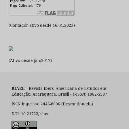
(Contador ativo desde 16.01.2023)
(Ativo desde jan/2017)
RIAEE
– Revista Ibero-Americana de Estudos em
Educação, Araraquara, Brasil - e-ISSN: 1982-5587
ISSN impresso 2446-8606 (Descontinuado)
DOI: 10.21723/riaee