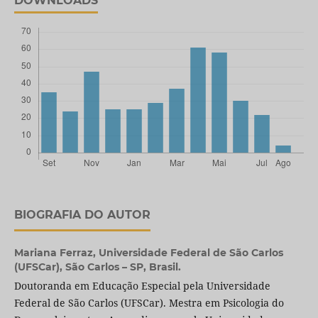
DOWNLOADS
BIOGRAFIA DO AUTOR
Mariana Ferraz,
Universidade Federal de São Carlos
(UFSCar), São Carlos – SP, Brasil.
Doutoranda em Educação Especial pela Universidade
Federal de São Carlos (UFSCar). Mestra em Psicologia do