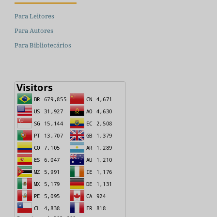
Para Leitores
Para Autores
Para Bibliotecários