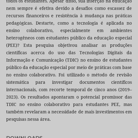
todos os estudantes. Apesar disso, sua inserção na educação
nem sempre é efetiva devido a desafios como escassez de
recursos financeiros e resistência à mudança nas práticas
pedagógicas. Destarte, como a tecnologia é aplicada no
ensino colaborativo, especialmente em ambientes
heterogêneos com estudantes público da educação especial
(PEE)? Esta pesquisa objetivou analisar as produções
científicas acerca do uso das Tecnologias Digitais da
Informação e Comunicação (TDIC) no ensino de estudantes
público da educação especial por meio de práticas com base
no ensino colaborativo. Foi utilizado o método de revisão
sistemática para investigar documentos científicos
internacionais, com recorte temporal de cinco anos (2019–
2023). Os resultados apontaram o potencial promissor das
TDIC no ensino colaborativo para estudantes PEE, mas
também revelaram a necessidade de mais investimentos em
pesquisas nessa área.