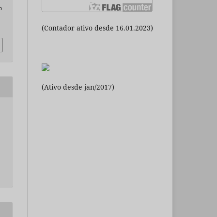
o
(Contador ativo desde 16.01.2023)
(Ativo desde jan/2017)