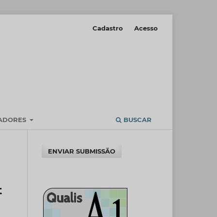
Cadastro
Acesso
IADORES
BUSCAR
ENVIAR SUBMISSÃO
t