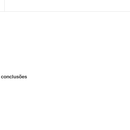
e conclusões