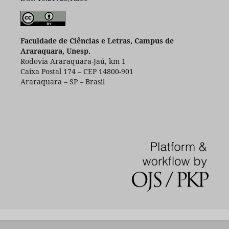
Faculdade de Ciências e Letras, Campus de
Araraquara, Unesp.
Rodovia Araraquara-Jaú, km 1
Caixa Postal 174 – CEP 14800-901
Araraquara – SP – Brasil