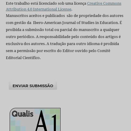
Este trabalho está licenciado sob uma licença
Creative Commons
Attribution 4.0 International License
.
Manuscritos aceitos e publicados são de propriedade dos autores
com gestão da Ibero-American Journal of Studies in Education. É
proibida a submissão total ou parcial do manuscrito a qualquer
outro periódico. A responsabilidade pelo conteúdo dos artigos é
exclusiva dos autores. A tradução para outro idioma é proibida
sem a permissão por escrito do Editor ouvido pelo Comitê
Editorial Científico.
ENVIAR SUBMISSÃO