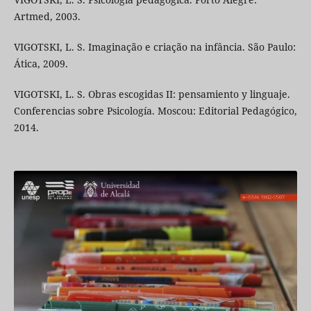
Artmed, 2003.
VIGOTSKI, L. S. Imaginação e criação na infância. São Paulo:
Ática, 2009.
VIGOTSKI, L. S. Obras escogidas II: pensamiento y linguaje.
Conferencias sobre Psicología. Moscou: Editorial Pedagógico,
2014.