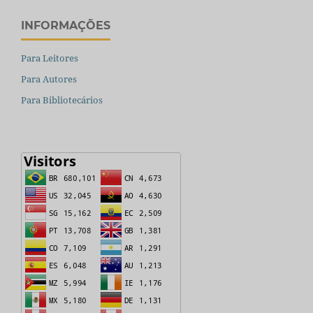
INFORMAÇÕES
Para Leitores
Para Autores
Para Bibliotecários