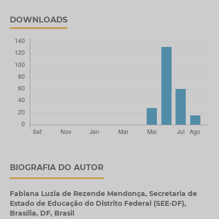
DOWNLOADS
BIOGRAFIA DO AUTOR
Fabiana Luzia de Rezende Mendonça,
Secretaria de
Estado de Educação do Distrito Federal (SEE-DF),
Brasília, DF, Brasil