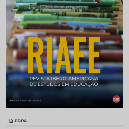
PDF/A