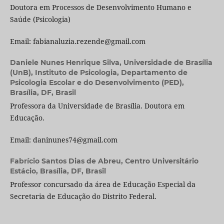
Doutora em Processos de Desenvolvimento Humano e
Saúde (Psicologia)
Email: fabianaluzia.rezende@gmail.com
Daniele Nunes Henrique Silva,
Universidade de Brasília
(UnB), Instituto de Psicologia, Departamento de
Psicologia Escolar e do Desenvolvimento (PED),
Brasília, DF, Brasil
Professora da Universidade de Brasília. Doutora em
Educação.
Email: daninunes74@gmail.com
Fabrício Santos Dias de Abreu,
Centro Universitário
Estácio, Brasília, DF, Brasil
Professor concursado da área de Educação Especial da
Secretaria de Educação do Distrito Federal.