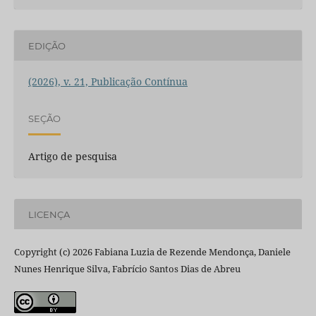
EDIÇÃO
(2026), v. 21, Publicação Contínua
SEÇÃO
Artigo de pesquisa
LICENÇA
Copyright (c) 2026 Fabiana Luzia de Rezende Mendonça, Daniele
Nunes Henrique Silva, Fabrício Santos Dias de Abreu