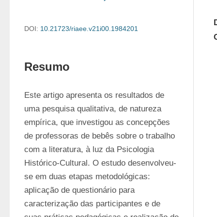
DOI:
10.21723/riaee.v21i00.1984201
Resumo
Este artigo apresenta os resultados de 
uma pesquisa qualitativa, de natureza 
empírica, que investigou as concepções 
de professoras de bebês sobre o trabalho 
com a literatura, à luz da Psicologia 
Histórico-Cultural. O estudo desenvolveu-
se em duas etapas metodológicas: 
aplicação de questionário para 
caracterização das participantes e de 