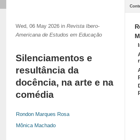
Cont
Wed, 06 May 2026 in
Revista Ibero-
R
Americana de Estudos em Educação
M
Silenciamentos e
resultância da
docência, na arte e na
comédia
Rondon Marques Rosa
Mônica Machado