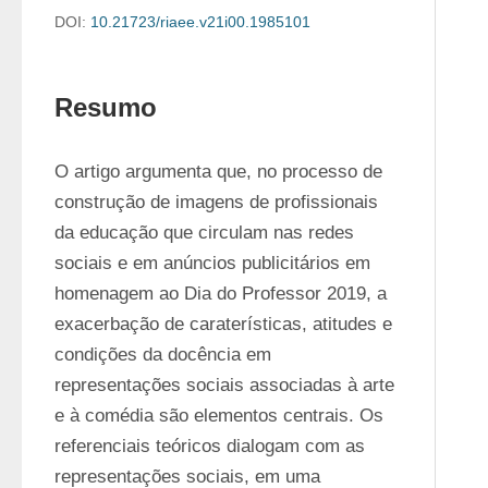
DOI:
10.21723/riaee.v21i00.1985101
Resumo
O artigo argumenta que, no processo de 
construção de imagens de profissionais 
da educação que circulam nas redes 
sociais e em anúncios publicitários em 
homenagem ao Dia do Professor 2019, a 
exacerbação de caraterísticas, atitudes e 
condições da docência em 
representações sociais associadas à arte 
e à comédia são elementos centrais. Os 
referenciais teóricos dialogam com as 
representações sociais, em uma 