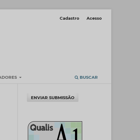
Cadastro
Acesso
IADORES
BUSCAR
ENVIAR SUBMISSÃO