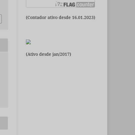
(Contador ativo desde 16.01.2023)
(Ativo desde jan/2017)