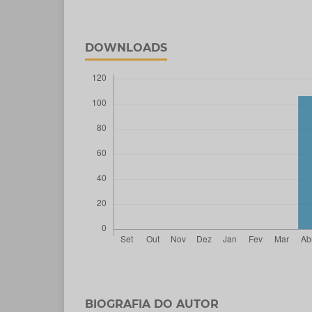
DOWNLOADS
BIOGRAFIA DO AUTOR