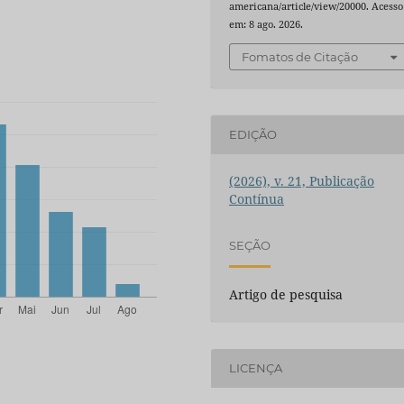
americana/article/view/20000. Acesso
em: 8 ago. 2026.
Fomatos de Citação
EDIÇÃO
(2026), v. 21, Publicação
Contínua
SEÇÃO
Artigo de pesquisa
LICENÇA