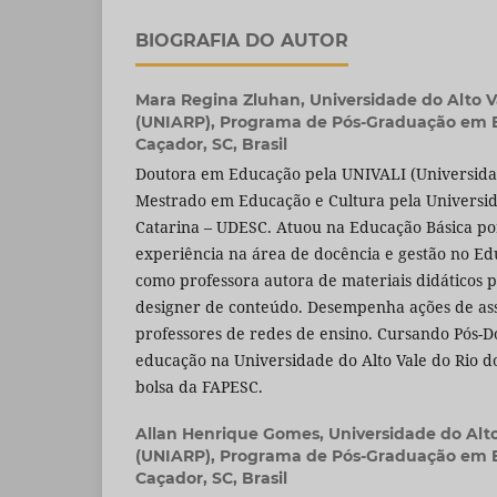
BIOGRAFIA DO AUTOR
Mara Regina Zluhan,
Universidade do Alto V
(UNIARP), Programa de Pós-Graduação em 
Caçador, SC, Brasil
Doutora em Educação pela UNIVALI (Universidade
Mestrado em Educação e Cultura pela Universid
Catarina – UDESC. Atuou na Educação Básica po
experiência na área de docência e gestão no Ed
como professora autora de materiais didáticos 
designer de conteúdo. Desempenha ações de as
professores de redes de ensino. Cursando Pós-
educação na Universidade do Alto Vale do Rio d
bolsa da FAPESC.
Allan Henrique Gomes,
Universidade do Alto
(UNIARP), Programa de Pós-Graduação em 
Caçador, SC, Brasil