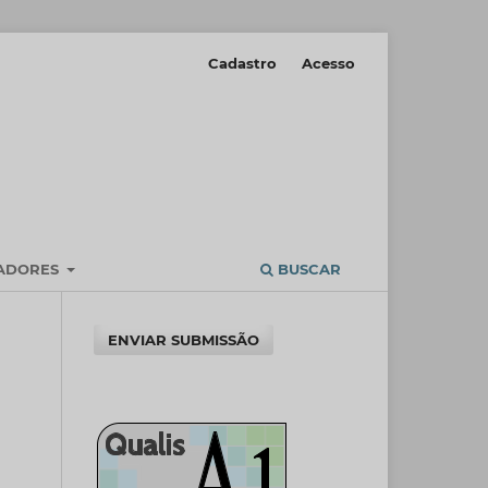
Cadastro
Acesso
IADORES
BUSCAR
ENVIAR SUBMISSÃO