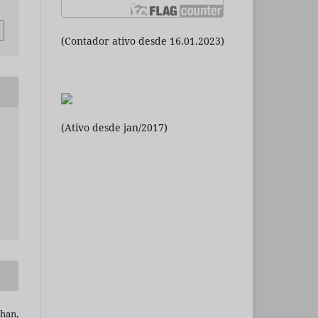
(Contador ativo desde 16.01.2023)
(Ativo desde jan/2017)
uhan,