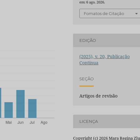
em: 6 ago. 2026.
Fomatos de Citação
EDIÇÃO
(2025), v. 20, Publicação
Contínua
SEÇÃO
Artigos de revisão
LICENÇA
Copyright (c) 2026 Mara Regina Zl