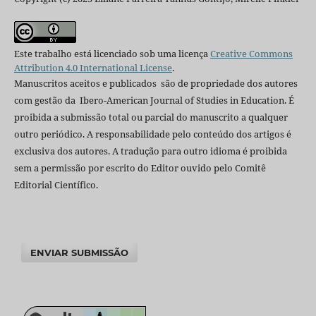
Este trabalho está licenciado sob uma licença
Creative Commons
Attribution 4.0 International License
.
Manuscritos aceitos e publicados são de propriedade dos autores
com gestão da Ibero-American Journal of Studies in Education. É
proibida a submissão total ou parcial do manuscrito a qualquer
outro periódico. A responsabilidade pelo conteúdo dos artigos é
exclusiva dos autores. A tradução para outro idioma é proibida
sem a permissão por escrito do Editor ouvido pelo Comitê
Editorial Científico.
ENVIAR SUBMISSÃO