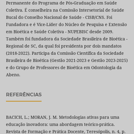
Permanente do Programa de Pós-Graduação em Saúde
Coletiva. É conselheira na Comissão Intersetorial de Saúde
Bucal do Conselho Nacional de Saúde - CISB/CNS. Foi
Fundadora e é Vice-Líder do Núcleo de Pesquisa e Extensão
em Bioética e Saúde Coletiva - NUPEBISC desde 2009.
Também foi fundadora da Sociedade Brasileira de Bioética -
Regional de SC, da qual foi presidenta por dois mandatos
(2018-2022). Participa da Comissão Científica da Sociedade
Brasileira de Bioética (Gestão 2021-2023 e Gestão 2023-2025)
e do Grupo de Professores de Bioética em Odontologia da
Abeno.
REFERÊNCIAS
BACICH, L.; MORAN, J. M. Metodologias ativas para uma
educação inovadora: uma abordagem teórico-prática.
Revista de Formação e Prática Docente, Teresópolis, n. 4, p.