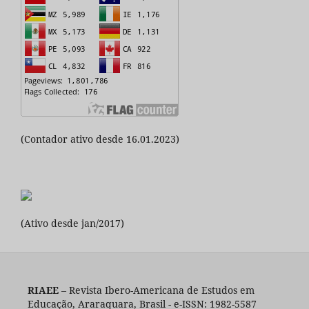
(Contador ativo desde 16.01.2023)
(Ativo desde jan/2017)
RIAEE
– Revista Ibero-Americana de Estudos em
Educação, Araraquara, Brasil - e-ISSN: 1982-5587