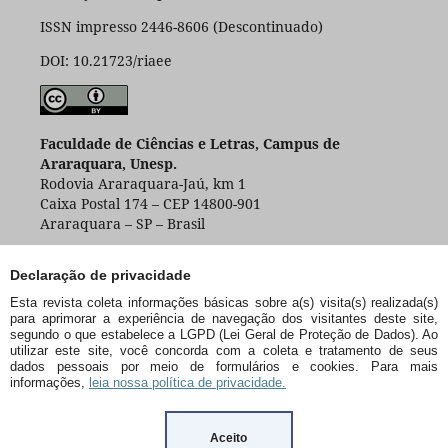
ISSN impresso 2446-8606 (Descontinuado)
DOI: 10.21723/riaee
Faculdade de Ciências e Letras, Campus de
Araraquara, Unesp.
Rodovia Araraquara-Jaú, km 1
Caixa Postal 174 – CEP 14800-901
Araraquara – SP – Brasil
Declaração de privacidade
Esta revista coleta informações básicas sobre a(s) visita(s) realizada(s)
para aprimorar a experiência de navegação dos visitantes deste site,
segundo o que estabelece a LGPD (Lei Geral de Proteção de Dados). Ao
utilizar este site, você concorda com a coleta e tratamento de seus
dados pessoais por meio de formulários e cookies. Para mais
informações,
leia nossa política de privacidade.
Aceito