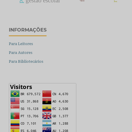
gestão escolar
INFORMAÇÕES
Para Leitores
Para Autores
Para Bibliotecários