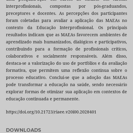
interprofissionais, compostas por pós-graduandos,
preceptores e docentes. As percepções dos participantes
foram coletadas para avaliar a aplicação das MAEAs no
contexto da Educação Interprofissional. Os principais
resultados indicam que as MAEAs favorecem ambientes de
aprendizado mais humanizados, dialógicos e participativos,
contribuindo para a formação de profissionais críticos,
colaborativos e socialmente responsáveis. Além disso,
destaca-se a valorização do uso de portfólios e da avaliação
formativa, que permitem uma reflexão contínua sobre o
processo educativo. Conclui-se que a adoção das MAEAs
pode transformar a educação na saúde, sendo necessário
explorar formas de otimizar sua aplicação em contextos de
educação continuada e permanente.
https://doi.org/10.21723/riaee.v20i00.2028401
DOWNLOADS