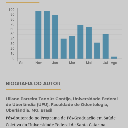
BIOGRAFIA DO AUTOR
Liliane Parreira Tannús Gontijo,
Universidade Federal
de Uberlândia (UFU), Faculdade de Odontologia,
Uberlândia, MG, Brasil
Pós-doutorado no Programa de Pós-Graduação em Saúde
Coletiva da Universidade Federal de Santa Catarina