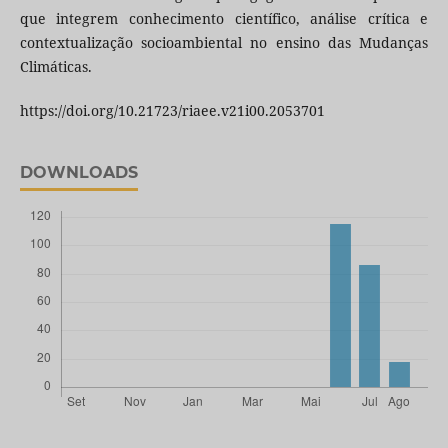
que integrem conhecimento científico, análise crítica e
contextualização socioambiental no ensino das Mudanças
Climáticas.
https://doi.org/10.21723/riaee.v21i00.2053701
DOWNLOADS