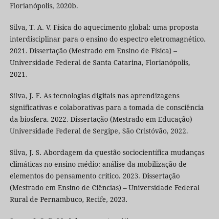
Florianópolis, 2020b.
Silva, T. A. V. Física do aquecimento global: uma proposta
interdisciplinar para o ensino do espectro eletromagnético.
2021. Dissertação (Mestrado em Ensino de Física) –
Universidade Federal de Santa Catarina, Florianópolis,
2021.
Silva, J. F. As tecnologias digitais nas aprendizagens
significativas e colaborativas para a tomada de consciência
da biosfera. 2022. Dissertação (Mestrado em Educação) –
Universidade Federal de Sergipe, São Cristóvão, 2022.
Silva, J. S. Abordagem da questão sociocientífica mudanças
climáticas no ensino médio: análise da mobilização de
elementos do pensamento crítico. 2023. Dissertação
(Mestrado em Ensino de Ciências) – Universidade Federal
Rural de Pernambuco, Recife, 2023.