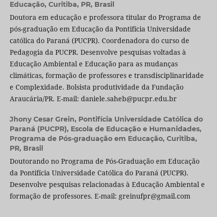
Educação, Curitiba, PR, Brasil
Doutora em educação e professora titular do Programa de
pós-graduação em Educação da Pontifícia Universidade
católica do Paraná (PUCPR). Coordenadora do curso de
Pedagogia da PUCPR. Desenvolve pesquisas voltadas à
Educação Ambiental e Educação para as mudanças
climáticas, formação de professores e transdisciplinaridade
e Complexidade. Bolsista produtividade da Fundação
Araucária/PR. E-mail: daniele.saheb@pucpr.edu.br
Jhony Cesar Grein,
Pontifícia Universidade Católica do
Paraná (PUCPR), Escola de Educação e Humanidades,
Programa de Pós-graduação em Educação, Curitiba,
PR, Brasil
Doutorando no Programa de Pós-Graduação em Educação
da Pontifícia Universidade Católica do Paraná (PUCPR).
Desenvolve pesquisas relacionadas à Educação Ambiental e
formação de professores. E-mail: greinufpr@gmail.com