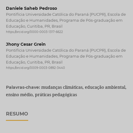
Daniele Saheb Pedroso
Pontifícia Universidade Católica do Paraná (PUCPR), Escola de
Educação e Humanidades, Programa de Pós-graduação em
Educação, Curitiba, PR, Brasil
https://orcid.org/0000-0003-1317-6622
Jhony Cesar Grein
Pontifícia Universidade Católica do Paraná (PUCPR), Escola de
Educação e Humanidades, Programa de Pós-graduação em
Educação, Curitiba, PR, Brasil
https://orcid.org/0009-0003-0892-3440
mudanças climáticas, educação ambiental,
Palavras-chave:
ensino médio, práticas pedagógicas
RESUMO