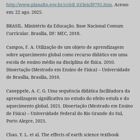
http://www.planalto.gov.br/ccivil_03/leis/l9795.htm
. Acesso
em: 22 ago. 2025.
BRASIL. Ministério da Educação. Base Nacional Comum
Curricular. Brasília, DF: MEC, 2018.
Campos, F. A. Utilização de um objeto de aprendizagem
sobre aquecimento global como recurso didático em uma
escola de ensino médio na disciplina de física. 2010.
Dissertação (Mestrado em Ensino de Física) – Universidade
de Brasília, Brasília, 2010.
Caneppele, A. C. G. Uma sequência didática facilitadora da
aprendizagem significativa no estudo do efeito estufa e do
aquecimento global. 2021. Dissertação (Mestrado em Ensino
de Física) – Universidade Federal do Rio Grande do Sul,
Porto Alegre, 2021.
Chao, Y. L. et al. The effects of earth science textbook