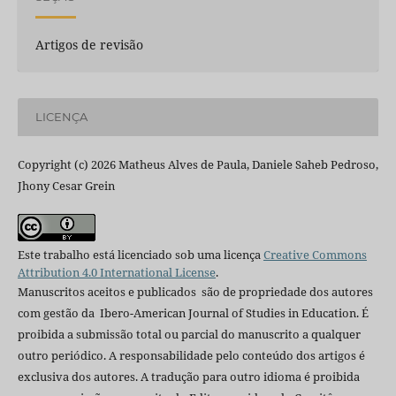
Artigos de revisão
LICENÇA
Copyright (c) 2026 Matheus Alves de Paula, Daniele Saheb Pedroso,
Jhony Cesar Grein
Este trabalho está licenciado sob uma licença
Creative Commons
Attribution 4.0 International License
.
Manuscritos aceitos e publicados são de propriedade dos autores
com gestão da Ibero-American Journal of Studies in Education. É
proibida a submissão total ou parcial do manuscrito a qualquer
outro periódico. A responsabilidade pelo conteúdo dos artigos é
exclusiva dos autores. A tradução para outro idioma é proibida