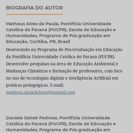
BIOGRAFIA DO AUTOR
Matheus Alves de Paula,
Pontifícia Universidade
Católica do Paraná (PUCPR), Escola de Educação e
Humanidades, Programa de Pós-graduação em
Educação, Curitiba, PR, Brasil
Doutorando no Programa de Pós-Graduação em Educação
da Pontifícia Universidade Católica do Paraná (PUCPR).
Desenvolve pesquisas na área de Educação Ambiental e
Mudanças Climáticas e formação de professores, com foco
no uso de tecnologias digitais e Inteligência Artificial em
práticas pedagógicas. E-mail:
matheus.danelichen@hotmail.com
Daniele Saheb Pedroso,
Pontifícia Universidade
Católica do Paraná (PUCPR), Escola de Educação e
Humanidades, Programa de Pós-graduação em