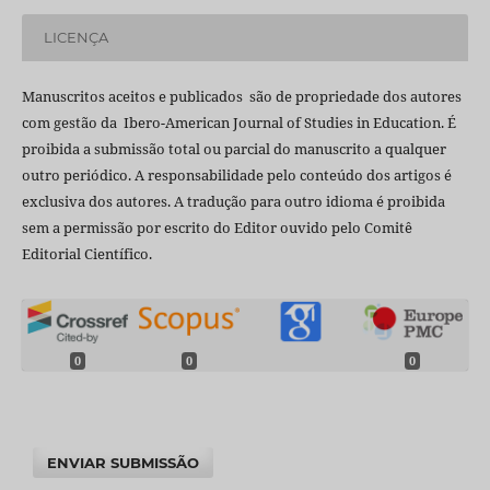
LICENÇA
Manuscritos aceitos e publicados são de propriedade dos autores
com gestão da Ibero-American Journal of Studies in Education. É
proibida a submissão total ou parcial do manuscrito a qualquer
outro periódico. A responsabilidade pelo conteúdo dos artigos é
exclusiva dos autores. A tradução para outro idioma é proibida
sem a permissão por escrito do Editor ouvido pelo Comitê
Editorial Científico.
0
0
0
ENVIAR SUBMISSÃO