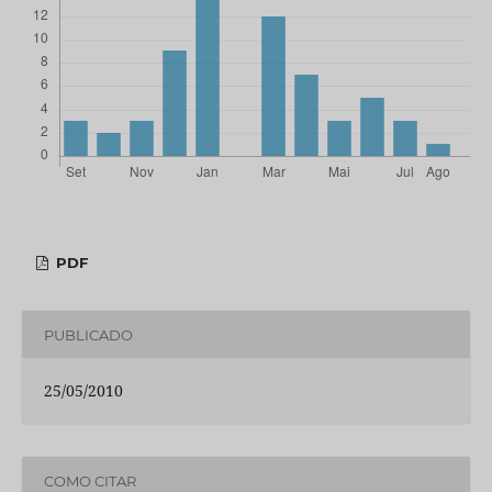
PDF
PUBLICADO
25/05/2010
COMO CITAR