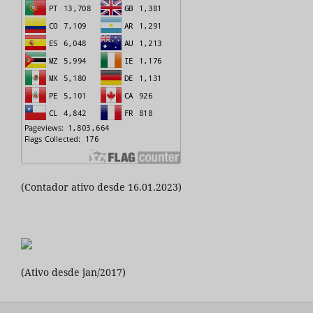
(Contador ativo desde 16.01.2023)
(Ativo desde jan/2017)