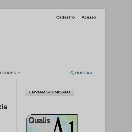
Cadastro
Acesso
IADORES
BUSCAR
ENVIAR SUBMISSÃO
is