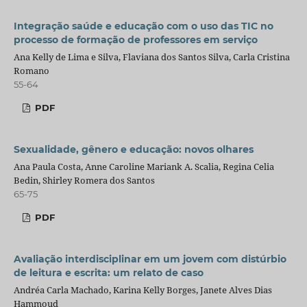
Integração saúde e educação com o uso das TIC no
processo de formação de professores em serviço
Ana Kelly de Lima e Silva, Flaviana dos Santos Silva, Carla Cristina
Romano
55-64
PDF
Sexualidade, gênero e educação: novos olhares
Ana Paula Costa, Anne Caroline Mariank A. Scalia, Regina Celia
Bedin, Shirley Romera dos Santos
65-75
PDF
Avaliação interdisciplinar em um jovem com distúrbio
de leitura e escrita: um relato de caso
Andréa Carla Machado, Karina Kelly Borges, Janete Alves Dias
Hammoud