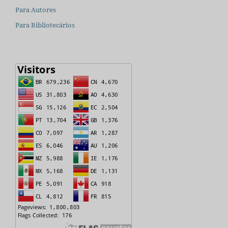
Para Autores
Para Bibliotecários