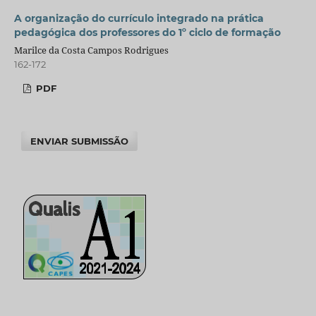
A organização do currículo integrado na prática
pedagógica dos professores do 1º ciclo de formação
Marilce da Costa Campos Rodrigues
162-172
PDF
ENVIAR SUBMISSÃO