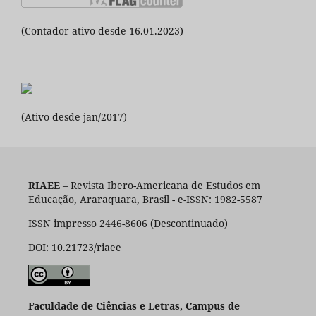
(Contador ativo desde 16.01.2023)
(Ativo desde jan/2017)
RIAEE
– Revista Ibero-Americana de Estudos em
Educação, Araraquara, Brasil - e-ISSN: 1982-5587
ISSN impresso 2446-8606 (Descontinuado)
DOI: 10.21723/riaee
Faculdade de Ciências e Letras, Campus de