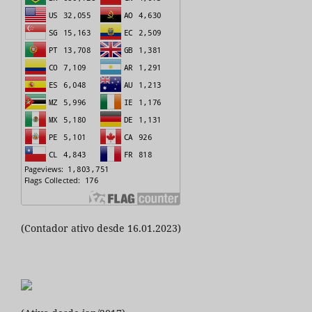
(Contador ativo desde 16.01.2023)