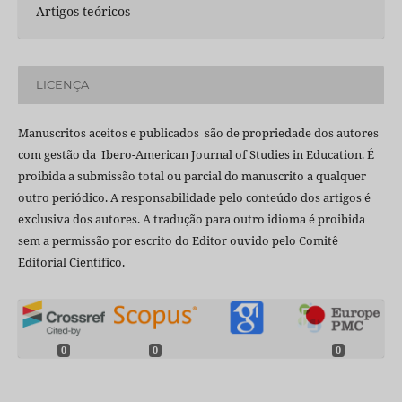
Artigos teóricos
LICENÇA
Manuscritos aceitos e publicados são de propriedade dos autores
com gestão da Ibero-American Journal of Studies in Education. É
proibida a submissão total ou parcial do manuscrito a qualquer
outro periódico. A responsabilidade pelo conteúdo dos artigos é
exclusiva dos autores. A tradução para outro idioma é proibida
sem a permissão por escrito do Editor ouvido pelo Comitê
Editorial Científico.
0
0
0