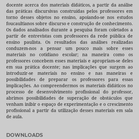
docente acerca dos materiais didáticos, a partir da análise
das práticas discursivas construídas pelos professores em
torno desses objetos no ensino, apoiando-se nos estudos
foucaultianos sobre discurso e construção de conhecimento.
Os dados analisados durante a pesquisa foram coletados a
partir de entrevistas com professores da rede pública de
ensino paulista. Os resultados das análises realizadas
conduzem-nos a pensar um pouco mais sobre esses
materiais no cotidiano escolar; na maneira como os
professores concebem esses materiais e apropriam-se deles
em sua prática docente; nas implicações que surgem ao
introduzir-se materiais no ensino e nas maneiras e
possibilidades de preparar os professores para essas
implicações. Ao compreendermos os materiais didáticos no
processo de desenvolvimento profissional do professor,
abrimos possibilidades de superação de obstáculos que
venham inibir o espaço de experimentação e o crescimento
profissional a partir da utilização desses materiais em sala
de aula.
DOWNLOADS