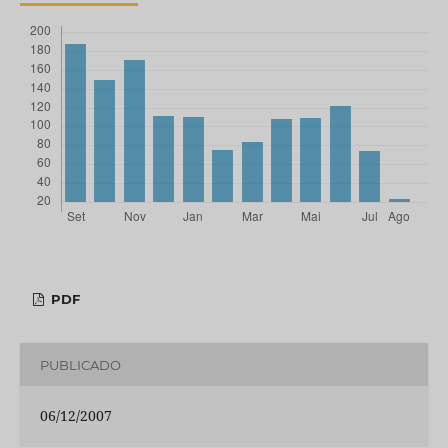
PDF
PUBLICADO
06/12/2007