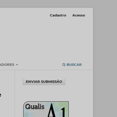
Cadastro
Acesso
IADORES
BUSCAR
ENVIAR SUBMISSÃO
e