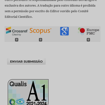
exclusiva dos autores. A tradução para outro idioma é proibida
sem a permissão por escrito do Editor ouvido pelo Comitê
Editorial Científico.
0
0
0
ENVIAR SUBMISSÃO