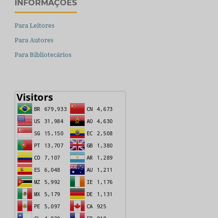
INFORMAÇÕES
Para Leitores
Para Autores
Para Bibliotecários