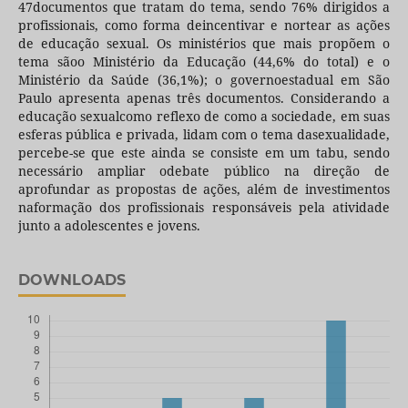
47documentos que tratam do tema, sendo 76% dirigidos a
profissionais, como forma deincentivar e nortear as ações
de educação sexual. Os ministérios que mais propõem o
tema sãoo Ministério da Educação (44,6% do total) e o
Ministério da Saúde (36,1%); o governoestadual em São
Paulo apresenta apenas três documentos. Considerando a
educação sexualcomo reflexo de como a sociedade, em suas
esferas pública e privada, lidam com o tema dasexualidade,
percebe-se que este ainda se consiste em um tabu, sendo
necessário ampliar odebate público na direção de
aprofundar as propostas de ações, além de investimentos
naformação dos profissionais responsáveis pela atividade
junto a adolescentes e jovens.
DOWNLOADS