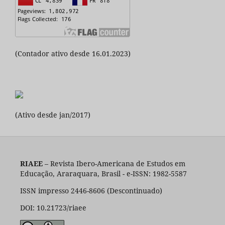
(Contador ativo desde 16.01.2023)
(Ativo desde jan/2017)
RIAEE
– Revista Ibero-Americana de Estudos em
Educação, Araraquara, Brasil - e-ISSN: 1982-5587
ISSN impresso 2446-8606 (Descontinuado)
DOI: 10.21723/riaee