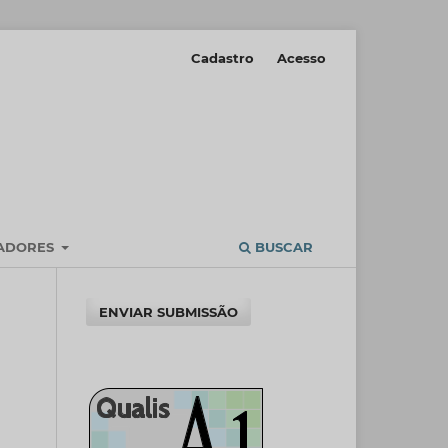
Cadastro
Acesso
IADORES
BUSCAR
ENVIAR SUBMISSÃO