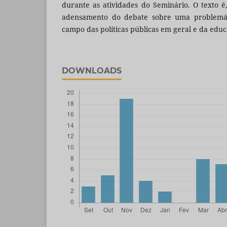
durante as atividades do Seminário. O texto é
adensamento do debate sobre uma problemát
campo das políticas públicas em geral e da educ
DOWNLOADS