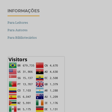
INFORMAÇÕES
Para Leitores
Para Autores
Para Bibliotecários