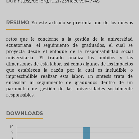
DOI:
https://doi.org/10.21723/riaee.v9i4.7745
RESUMO
En este artículo se presenta uno de los nuevos
retos que le concierne a la gestión de la universidad
ecuatoriana: el seguimiento de graduados, el cual se
proyecta desde el enfoque de la responsabilidad social
universitaria. El tratado analiza los ámbitos y las
dimensiones de esta labor, así como algunos de los impactos
que establecen la razón por la cual es ineludible o
imprescindible realizar esta labor. En síntesis trata de
encasillar al seguimiento de graduados dentro de un
parámetro de gestión de las universidades socialmente
responsables.
DOWNLOADS