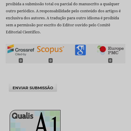
proibida a submissão total ou parcial do manuscrito a qualquer
outro periódico. A responsabilidade pelo conteúdo dos artigos é
exclusiva dos autores. A tradução para outro idioma é proibida
sem a permissão por escrito do Editor ouvido pelo Comitê
Editorial Científico.
0
0
0
ENVIAR SUBMISSÃO