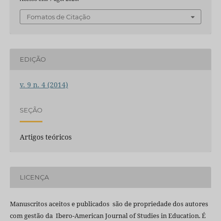
Fomatos de Citação
EDIÇÃO
v. 9 n. 4 (2014)
SEÇÃO
Artigos teóricos
LICENÇA
Manuscritos aceitos e publicados são de propriedade dos autores
com gestão da Ibero-American Journal of Studies in Education. É