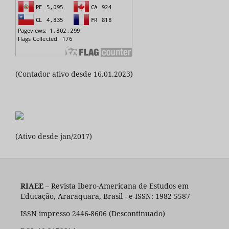
(Contador ativo desde 16.01.2023)
(Ativo desde jan/2017)
RIAEE
– Revista Ibero-Americana de Estudos em
Educação, Araraquara, Brasil - e-ISSN: 1982-5587
ISSN impresso 2446-8606 (Descontinuado)