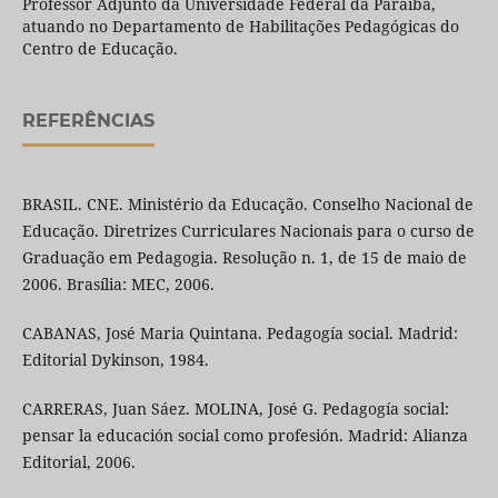
Professor Adjunto da Universidade Federal da Paraíba,
atuando no Departamento de Habilitações Pedagógicas do
Centro de Educação.
REFERÊNCIAS
BRASIL. CNE. Ministério da Educação. Conselho Nacional de
Educação. Diretrizes Curriculares Nacionais para o curso de
Graduação em Pedagogia. Resolução n. 1, de 15 de maio de
2006. Brasília: MEC, 2006.
CABANAS, José Maria Quintana. Pedagogía social. Madrid:
Editorial Dykinson, 1984.
CARRERAS, Juan Sáez. MOLINA, José G. Pedagogía social:
pensar la educación social como profesión. Madrid: Alianza
Editorial, 2006.