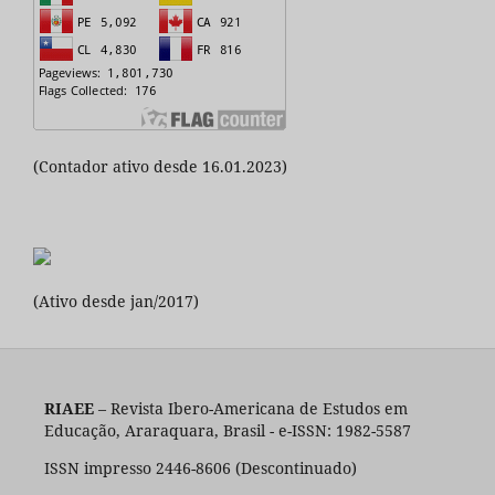
(Contador ativo desde 16.01.2023)
(Ativo desde jan/2017)
RIAEE
– Revista Ibero-Americana de Estudos em
Educação, Araraquara, Brasil - e-ISSN: 1982-5587
ISSN impresso 2446-8606 (Descontinuado)