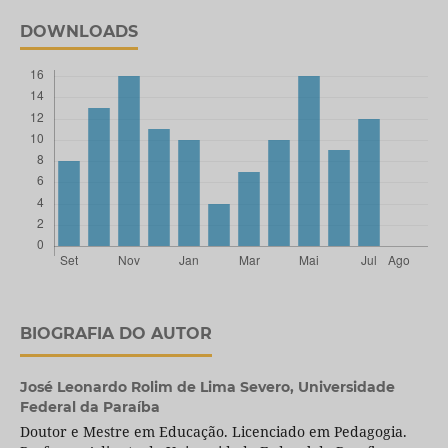
DOWNLOADS
BIOGRAFIA DO AUTOR
José Leonardo Rolim de Lima Severo,
Universidade
Federal da Paraíba
Doutor e Mestre em Educação. Licenciado em Pedagogia.