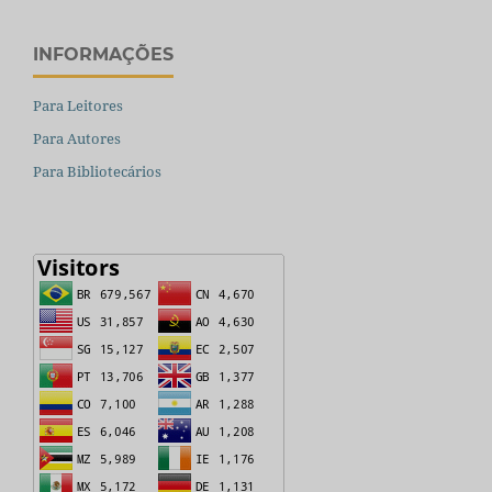
INFORMAÇÕES
Para Leitores
Para Autores
Para Bibliotecários