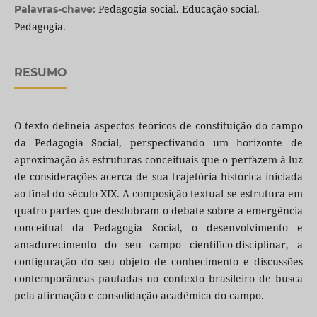
Pedagogia social. Educação social.
Palavras-chave:
Pedagogia.
RESUMO
O texto delineia aspectos teóricos de constituição do campo
da Pedagogia Social, perspectivando um horizonte de
aproximação às estruturas conceituais que o perfazem à luz
de considerações acerca de sua trajetória histórica iniciada
ao final do século XIX. A composição textual se estrutura em
quatro partes que desdobram o debate sobre a emergência
conceitual da Pedagogia Social, o desenvolvimento e
amadurecimento do seu campo científico-disciplinar, a
configuração do seu objeto de conhecimento e discussões
contemporâneas pautadas no contexto brasileiro de busca
pela afirmação e consolidação acadêmica do campo.