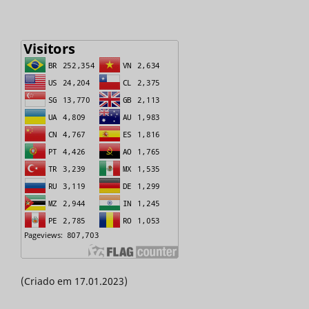
(Criado em 17.01.2023)