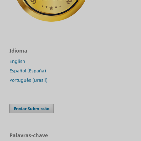
Idioma
English
Español (España)
Português (Brasil)
Enviar Submissão
Palavras-chave