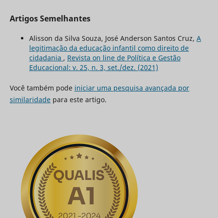
Artigos Semelhantes
Alisson da Silva Souza, José Anderson Santos Cruz,
A
legitimação da educação infantil como direito de
cidadania
,
Revista on line de Política e Gestão
Educacional: v. 25, n. 3, set./dez. (2021)
Você também pode
iniciar uma pesquisa avançada por
similaridade
para este artigo.