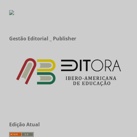
Gestão Editorial _ Publisher
Edição Atual