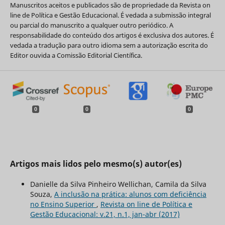
Manuscritos aceitos e publicados são de propriedade da Revista on
line de Política e Gestão Educacional. É vedada a submissão integral
ou parcial do manuscrito a qualquer outro periódico. A
responsabilidade do conteúdo dos artigos é exclusiva dos autores. É
vedada a tradução para outro idioma sem a autorização escrita do
Editor ouvida a Comissão Editorial Científica.
0
0
0
Artigos mais lidos pelo mesmo(s) autor(es)
Danielle da Silva Pinheiro Wellichan, Camila da Silva
Souza,
A inclusão na prática: alunos com deficiência
no Ensino Superior
,
Revista on line de Política e
Gestão Educacional: v.21, n.1, jan-abr (2017)