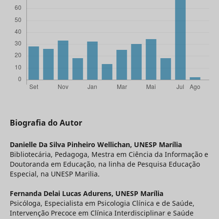
Biografia do Autor
Danielle Da Silva Pinheiro Wellichan,
UNESP Marília
Bibliotecária, Pedagoga, Mestra em Ciência da Informação e
Doutoranda em Educação, na linha de Pesquisa Educação
Especial, na UNESP Marilia.
Fernanda Delai Lucas Adurens,
UNESP Marília
Psicóloga, Especialista em Psicologia Clínica e de Saúde,
Intervenção Precoce em Clínica Interdisciplinar e Saúde