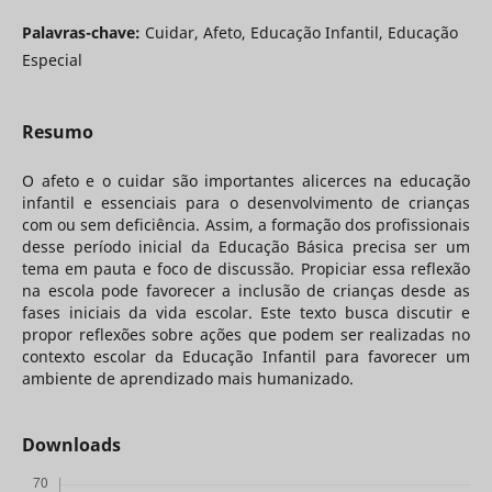
Palavras-chave:
Cuidar, Afeto, Educação Infantil, Educação
Especial
Resumo
O afeto e o cuidar são importantes alicerces na educação
infantil e essenciais para o desenvolvimento de crianças
com ou sem deficiência. Assim, a formação dos profissionais
desse período inicial da Educação Básica precisa ser um
tema em pauta e foco de discussão. Propiciar essa reflexão
na escola pode favorecer a inclusão de crianças desde as
fases iniciais da vida escolar. Este texto busca discutir e
propor reflexões sobre ações que podem ser realizadas no
contexto escolar da Educação Infantil para favorecer um
ambiente de aprendizado mais humanizado.
Downloads