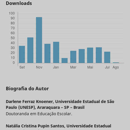
Downloads
Biografia do Autor
Darlene Ferraz Knoener,
Universidade Estadual de São
Paulo (UNESP), Araraquara – SP – Brasil
Doutoranda em Educação Escolar.
Natália Cristina Pupin Santos,
Universidade Estadual