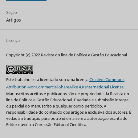
Seção
Artigos
Licença
Copyright (c) 2022 Revista on line de Política e Gestão Educacional
Este trabalho está licenciado sob uma licença
Creative Commons
Attribution-NonCommercial-ShareAlike 4.0 International License
.
Manuscritos aceitos e publicados são de propriedade da Revista on
line de Política e Gestão Educacional. É vedada a submissão integral
ou parcial do manuscrito a qualquer outro periódico. A
responsabilidade do conteúdo dos artigos é exclusiva dos autores. É
vedada a tradução para outro idioma sem a autorização escrita do
Editor ouvida a Comissão Editorial Científica.