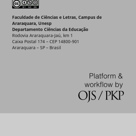
Faculdade de Ciências e Letras, Campus de
Araraquara, Unesp
Departamento Ciências da Educação
Rodovia Araraquara-Jaú, km 1
Caixa Postal 174 – CEP 14800-901
Araraquara – SP – Brasil