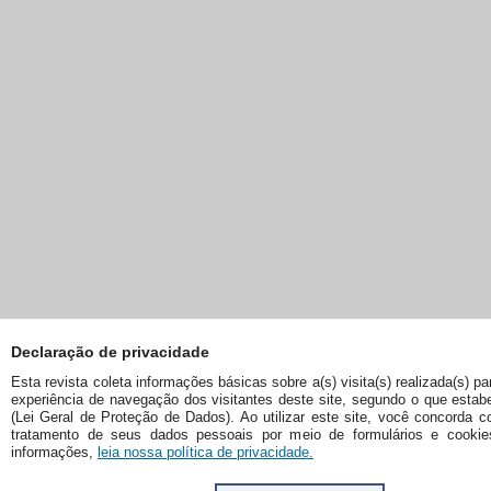
Declaração de privacidade
Esta revista coleta informações básicas sobre a(s) visita(s) realizada(s) pa
experiência de navegação dos visitantes deste site, segundo o que esta
(Lei Geral de Proteção de Dados). Ao utilizar este site, você concorda c
tratamento de seus dados pessoais por meio de formulários e cookie
informações,
leia nossa política de privacidade.