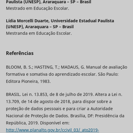
Paulista (UNESP), Araraquara – SP – Brasil
Mestrado em Educação Escolar.
Lídia Morcelli Duarte,
Universidade Estadual Paulista
(UNESP), Araraquara – SP – Brasil
Mestranda em Educação Escolar.
Referências
BLOOM, B. S.; HASTING, T.; MADAUS, G. Manual de avaliação
formativa e somativa do aprendizado escolar. São Paulo:
Editora Pioneira, 1983.
BRASIL. Lei n. 13.853, de 8 de julho de 2019. Altera a Lei n.
13.709, de 14 de agosto de 2018, para dispor sobre a
proteção de dados pessoais e para criar a Autoridade
Nacional de Proteção de Dados. Brasília, DF: Presidência da
República, 2019. Disponível em:
http://www.planalto.gov.br/ccivil_03/_ato2019-