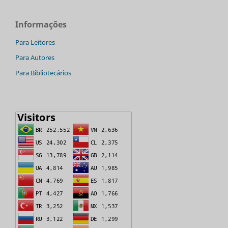
Informações
Para Leitores
Para Autores
Para Bibliotecários