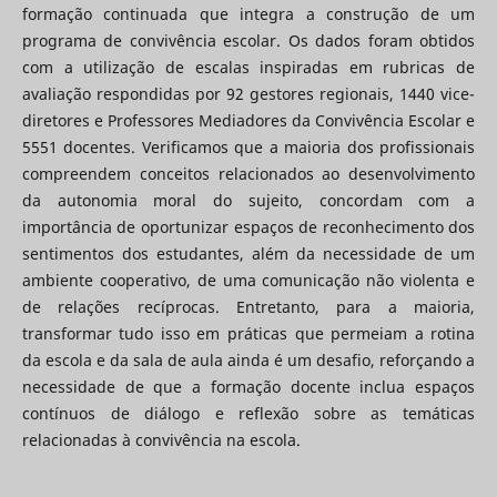
formação continuada que integra a construção de um
programa de convivência escolar. Os dados foram obtidos
com a utilização de escalas inspiradas em rubricas de
avaliação respondidas por 92 gestores regionais, 1440 vice-
diretores e Professores Mediadores da Convivência Escolar e
5551 docentes. Verificamos que a maioria dos profissionais
compreendem conceitos relacionados ao desenvolvimento
da autonomia moral do sujeito, concordam com a
importância de oportunizar espaços de reconhecimento dos
sentimentos dos estudantes, além da necessidade de um
ambiente cooperativo, de uma comunicação não violenta e
de relações recíprocas. Entretanto, para a maioria,
transformar tudo isso em práticas que permeiam a rotina
da escola e da sala de aula ainda é um desafio, reforçando a
necessidade de que a formação docente inclua espaços
contínuos de diálogo e reflexão sobre as temáticas
relacionadas à convivência na escola.