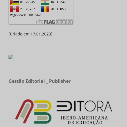
(Criado em 17.01.2023)
Gestão Editorial _ Publisher