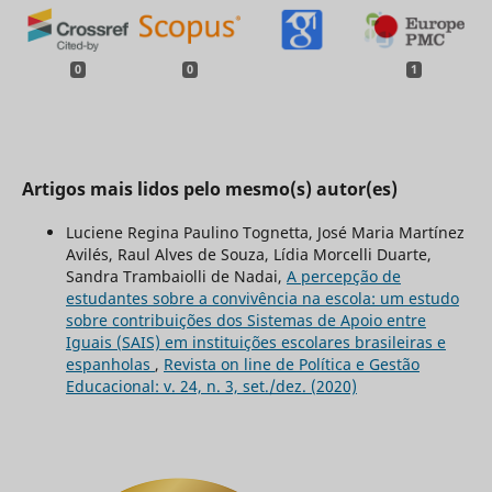
0
0
1
Artigos mais lidos pelo mesmo(s) autor(es)
Luciene Regina Paulino Tognetta, José Maria Martínez
Avilés, Raul Alves de Souza, Lídia Morcelli Duarte,
Sandra Trambaiolli de Nadai,
A percepção de
estudantes sobre a convivência na escola: um estudo
sobre contribuições dos Sistemas de Apoio entre
Iguais (SAIS) em instituições escolares brasileiras e
espanholas
,
Revista on line de Política e Gestão
Educacional: v. 24, n. 3, set./dez. (2020)