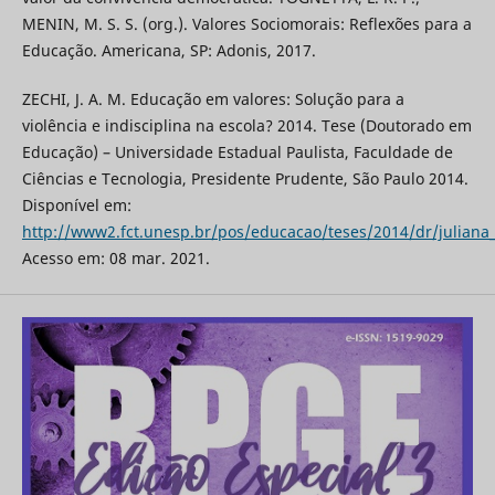
MENIN, M. S. S. (org.). Valores Sociomorais: Reflexões para a
Educação. Americana, SP: Adonis, 2017.
ZECHI, J. A. M. Educação em valores: Solução para a
violência e indisciplina na escola? 2014. Tese (Doutorado em
Educação) – Universidade Estadual Paulista, Faculdade de
Ciências e Tecnologia, Presidente Prudente, São Paulo 2014.
Disponível em:
http://www2.fct.unesp.br/pos/educacao/teses/2014/dr/juliana_
Acesso em: 08 mar. 2021.