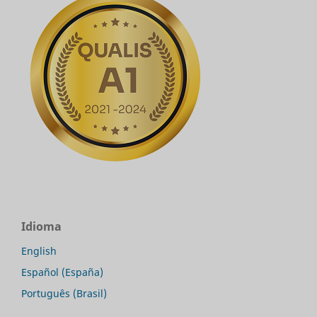
Idioma
English
Español (España)
Português (Brasil)