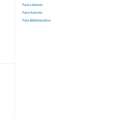
Para Leitores
Para Autores
Para Bibliotecários