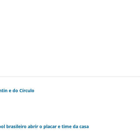
tin e do Círculo
l brasileiro abrir o placar e time da casa