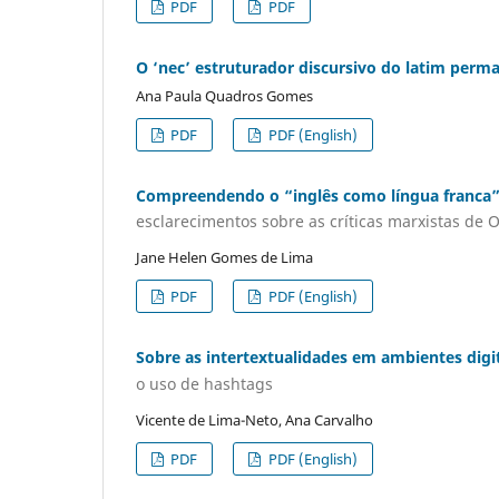
PDF
PDF
O ‘nec’ estruturador discursivo do latim pe
Ana Paula Quadros Gomes
PDF
PDF (English)
Compreendendo o “inglês como língua franca” 
esclarecimentos sobre as críticas marxistas de 
Jane Helen Gomes de Lima
PDF
PDF (English)
Sobre as intertextualidades em ambientes digi
o uso de hashtags
Vicente de Lima-Neto, Ana Carvalho
PDF
PDF (English)