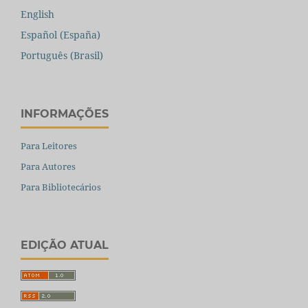
English
Español (España)
Português (Brasil)
INFORMAÇÕES
Para Leitores
Para Autores
Para Bibliotecários
EDIÇÃO ATUAL