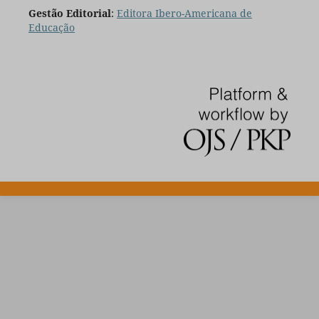
Gestão Editorial
:
Editora Ibero-Americana de
Educação