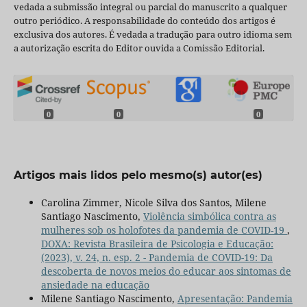
vedada a submissão integral ou parcial do manuscrito a qualquer
outro periódico. A responsabilidade do conteúdo dos artigos é
exclusiva dos autores. É vedada a tradução para outro idioma sem
a autorização escrita do Editor ouvida a Comissão Editorial.
0
0
0
Artigos mais lidos pelo mesmo(s) autor(es)
Carolina Zimmer, Nicole Silva dos Santos, Milene
Santiago Nascimento,
Violência simbólica contra as
mulheres sob os holofotes da pandemia de COVID-19
,
DOXA: Revista Brasileira de Psicologia e Educação:
(2023), v. 24, n. esp. 2 - Pandemia de COVID-19: Da
descoberta de novos meios do educar aos sintomas de
ansiedade na educação
Milene Santiago Nascimento,
Apresentação: Pandemia