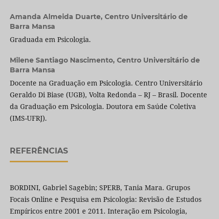
Amanda Almeida Duarte,
Centro Universitário de
Barra Mansa
Graduada em Psicologia.
Milene Santiago Nascimento,
Centro Universitário de
Barra Mansa
Docente na Graduação em Psicologia. Centro Universitário
Geraldo Di Biase (UGB), Volta Redonda – RJ – Brasil. Docente
da Graduação em Psicologia. Doutora em Saúde Coletiva
(IMS-UFRJ).
REFERÊNCIAS
BORDINI, Gabriel Sagebin; SPERB, Tania Mara. Grupos
Focais Online e Pesquisa em Psicologia: Revisão de Estudos
Empíricos entre 2001 e 2011. Interação em Psicologia,