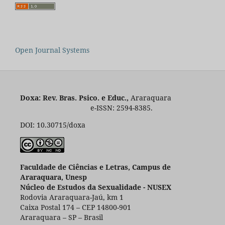
Open Journal Systems
Doxa: Rev. Bras. Psico. e Educ.,
Araraquara
e-ISSN: 2594-8385.
DOI: 10.30715/doxa
Faculdade de Ciências e Letras, Campus de
Araraquara, Unesp
Núcleo de Estudos da Sexualidade - NUSEX
Rodovia Araraquara-Jaú, km 1
Caixa Postal 174 – CEP 14800-901
Araraquara – SP – Brasil