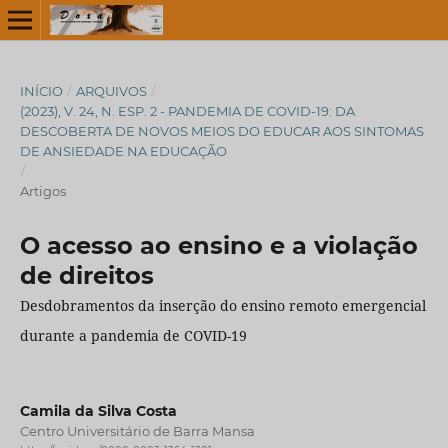
INÍCIO
/
ARQUIVOS
/
(2023), V. 24, N. ESP. 2 - PANDEMIA DE COVID-19: DA
DESCOBERTA DE NOVOS MEIOS DO EDUCAR AOS SINTOMAS
DE ANSIEDADE NA EDUCAÇÃO
/
Artigos
O acesso ao ensino e a violação
de direitos
Desdobramentos da inserção do ensino remoto emergencial
durante a pandemia de COVID-19
Camila da Silva Costa
Centro Universitário de Barra Mansa