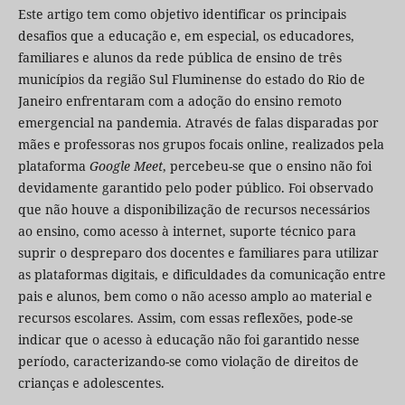
Este artigo tem como objetivo identificar os principais
desafios que a educação e, em especial, os educadores,
familiares e alunos da rede pública de ensino de três
municípios da região Sul Fluminense do estado do Rio de
Janeiro enfrentaram com a adoção do ensino remoto
emergencial na pandemia. Através de falas disparadas por
mães e professoras nos grupos focais online, realizados pela
plataforma
Google Meet
, percebeu-se que o ensino não foi
devidamente garantido pelo poder público. Foi observado
que não houve a disponibilização de recursos necessários
ao ensino, como acesso à internet, suporte técnico para
suprir o despreparo dos docentes e familiares para utilizar
as plataformas digitais, e dificuldades da comunicação entre
pais e alunos, bem como o não acesso amplo ao material e
recursos escolares. Assim, com essas reflexões, pode-se
indicar que o acesso à educação não foi garantido nesse
período, caracterizando-se como violação de direitos de
crianças e adolescentes.