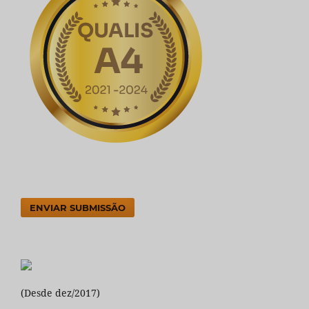
ENVIAR SUBMISSÃO
(Desde dez/2017)