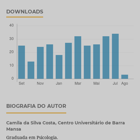
DOWNLOADS
BIOGRAFIA DO AUTOR
Camila da Silva Costa,
Centro Universitário de Barra
Mansa
Graduada em Psicologia.