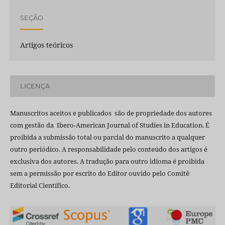
SEÇÃO
Artigos teóricos
LICENÇA
Manuscritos aceitos e publicados são de propriedade dos autores
com gestão da Ibero-American Journal of Studies in Education. É
proibida a submissão total ou parcial do manuscrito a qualquer
outro periódico. A responsabilidade pelo conteúdo dos artigos é
exclusiva dos autores. A tradução para outro idioma é proibida
sem a permissão por escrito do Editor ouvido pelo Comitê
Editorial Científico.