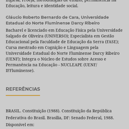
Educação, leitura e identidade social.
Gláucio Roberto Bernardo de Cara,
Universidade
Estadual do Norte Fluminense Darcy Ribeiro
Bacharel e licenciado em Educação Física pela Universidade
Salgado de Oliveira (UNIVERSO); Especialista em Gestão
Educacional pela Faculdade de Educação da Serra (FASE);
Cursa mestrado em Cognição e Linguagem pela
Universidade Estadual do Norte Fluminense Darcy Ribeiro
(UENF); Integra o Núcleo de Estudos sobre Acesso e
Permanência na Educação - NUCLEAPE (UENF/
IFFluminense).
REFERÊNCIAS
BRASIL. Constituição (1988). Constituição da República
Federativa do Brasil. Brasília, DF: Senado Federal, 1988.
Disponível em: