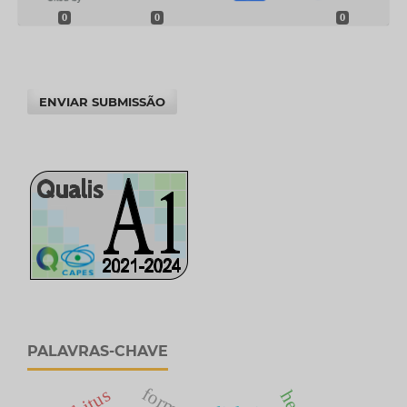
0
0
0
ENVIAR SUBMISSÃO
PALAVRAS-CHAVE