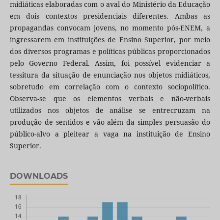
midiáticas elaboradas com o aval do Ministério da Educação
em dois contextos presidenciais diferentes. Ambas as
propagandas convocam jovens, no momento pós-ENEM, a
ingressarem em instituições de Ensino Superior, por meio
dos diversos programas e políticas públicas proporcionados
pelo Governo Federal. Assim, foi possível evidenciar a
tessitura da situação de enunciação nos objetos midiáticos,
sobretudo em correlação com o contexto sociopolítico.
Observa-se que os elementos verbais e não-verbais
utilizados nos objetos de análise se entrecruzam na
produção de sentidos e vão além da simples persuasão do
público-alvo a pleitear a vaga na instituição de Ensino
Superior.
DOWNLOADS