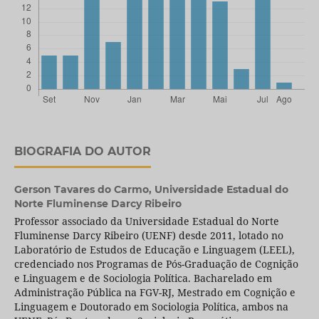
BIOGRAFIA DO AUTOR
Gerson Tavares do Carmo,
Universidade Estadual do
Norte Fluminense Darcy Ribeiro
Professor associado da Universidade Estadual do Norte
Fluminense Darcy Ribeiro (UENF) desde 2011, lotado no
Laboratório de Estudos de Educação e Linguagem (LEEL),
credenciado nos Programas de Pós-Graduação de Cognição
e Linguagem e de Sociologia Política. Bacharelado em
Administração Pública na FGV-RJ, Mestrado em Cognição e
Linguagem e Doutorado em Sociologia Política, ambos na