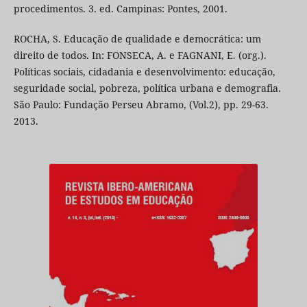
procedimentos. 3. ed. Campinas: Pontes, 2001.
ROCHA, S. Educação de qualidade e democrática: um
direito de todos. In: FONSECA, A. e FAGNANI, E. (org.).
Políticas sociais, cidadania e desenvolvimento: educação,
seguridade social, pobreza, política urbana e demografia.
São Paulo: Fundação Perseu Abramo, (Vol.2), pp. 29-63.
2013.