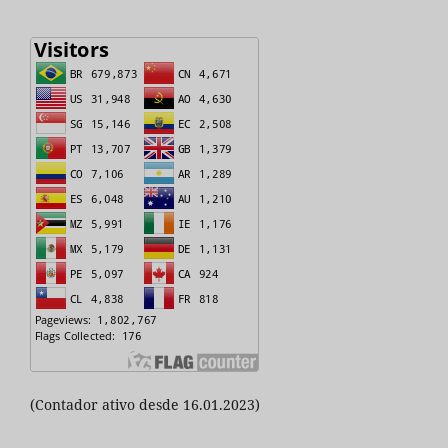
(Contador ativo desde 16.01.2023)