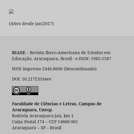
(Ativo desde jan/2017)
RIAEE
– Revista Ibero-Americana de Estudos em
Educação, Araraquara, Brasil - e-ISSN: 1982-5587
ISSN impresso 2446-8606 (Descontinuado)
DOI: 10.21723/riaee
Faculdade de Ciências e Letras, Campus de
Araraquara, Unesp.
Rodovia Araraquara-Jaú, km 1
Caixa Postal 174 – CEP 14800-901
Araraquara – SP – Brasil