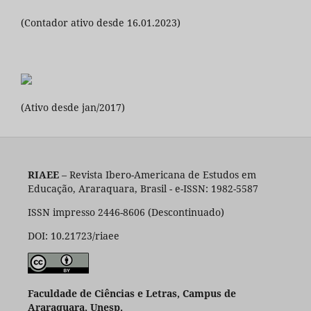
(Contador ativo desde 16.01.2023)
(Ativo desde jan/2017)
RIAEE
– Revista Ibero-Americana de Estudos em
Educação, Araraquara, Brasil - e-ISSN: 1982-5587
ISSN impresso 2446-8606 (Descontinuado)
DOI: 10.21723/riaee
Faculdade de Ciências e Letras, Campus de
Araraquara, Unesp.