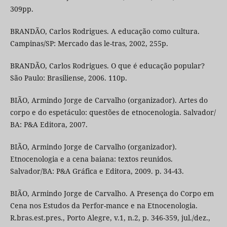
309pp.
BRANDÃO, Carlos Rodrigues. A educação como cultura.
Campinas/SP: Mercado das le-tras, 2002, 255p.
BRANDÃO, Carlos Rodrigues. O que é educação popular?
São Paulo: Brasiliense, 2006. 110p.
BIÃO, Armindo Jorge de Carvalho (organizador). Artes do
corpo e do espetáculo: questões de etnocenologia. Salvador/
BA: P&A Editora, 2007.
BIÃO, Armindo Jorge de Carvalho (organizador).
Etnocenologia e a cena baiana: textos reunidos.
Salvador/BA: P&A Gráfica e Editora, 2009. p. 34-43.
BIÃO, Armindo Jorge de Carvalho. A Presença do Corpo em
Cena nos Estudos da Perfor-mance e na Etnocenologia.
R.bras.est.pres., Porto Alegre, v.1, n.2, p. 346-359, jul./dez.,