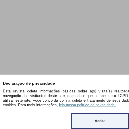
Declaração de privacidade
Esta revista coleta informações básicas sobre a(s) visita(s) realizad
navegação dos visitantes deste site, segundo o que estabelece a LGPD 
utilizar este site, você concorda com a coleta e tratamento de seus dad
cookies. Para mais informações,
leia nossa política de privacidade.
Aceito