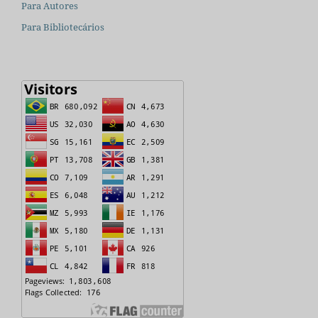
Para Autores
Para Bibliotecários