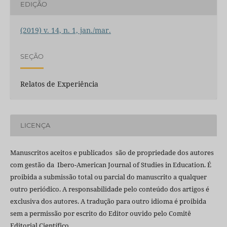
EDIÇÃO
(2019) v. 14, n. 1, jan./mar.
SEÇÃO
Relatos de Experiência
LICENÇA
Manuscritos aceitos e publicados são de propriedade dos autores
com gestão da Ibero-American Journal of Studies in Education. É
proibida a submissão total ou parcial do manuscrito a qualquer
outro periódico. A responsabilidade pelo conteúdo dos artigos é
exclusiva dos autores. A tradução para outro idioma é proibida
sem a permissão por escrito do Editor ouvido pelo Comitê
Editorial Científico.