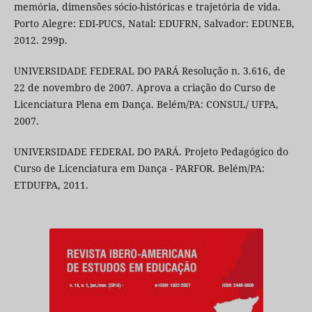
memória, dimensões sócio-históricas e trajetória de vida.
Porto Alegre: EDI-PUCS, Natal: EDUFRN, Salvador: EDUNEB,
2012. 299p.
UNIVERSIDADE FEDERAL DO PARÁ Resolução n. 3.616, de
22 de novembro de 2007. Aprova a criação do Curso de
Licenciatura Plena em Dança. Belém/PA: CONSUL/ UFPA,
2007.
UNIVERSIDADE FEDERAL DO PARÁ. Projeto Pedagógico do
Curso de Licenciatura em Dança - PARFOR. Belém/PA:
ETDUFPA, 2011.