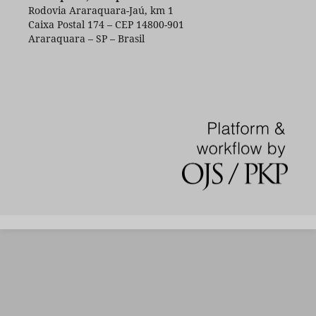
Rodovia Araraquara-Jaú, km 1
Caixa Postal 174 – CEP 14800-901
Araraquara – SP – Brasil