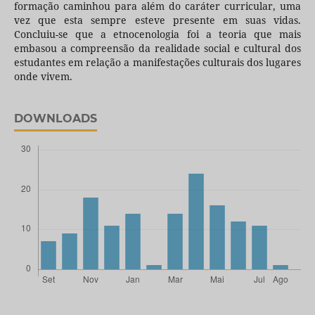
formação caminhou para além do caráter curricular, uma
vez que esta sempre esteve presente em suas vidas.
Concluiu-se que a etnocenologia foi a teoria que mais
embasou a compreensão da realidade social e cultural dos
estudantes em relação a manifestações culturais dos lugares
onde vivem.
DOWNLOADS