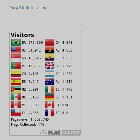
Para Bibliotecários