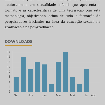
doutoramento em sexualidade infantil que apresenta o
formato e as características de uma teorização com esta
metodologia, objetivando, acima de tudo, a formação de
pesquisadores iniciantes na área da educação sexual, na
graduação e na pós-graduação.
DOWNLOADS