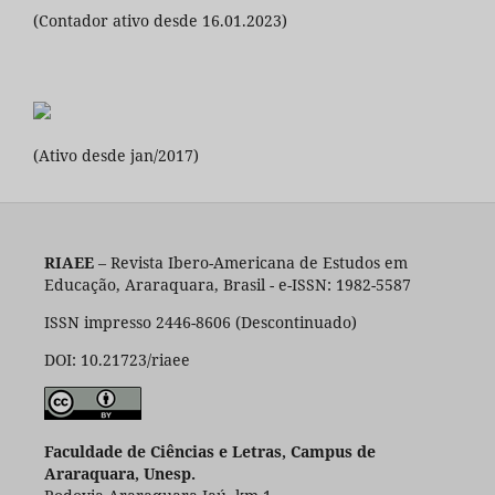
(Contador ativo desde 16.01.2023)
(Ativo desde jan/2017)
RIAEE
– Revista Ibero-Americana de Estudos em
Educação, Araraquara, Brasil - e-ISSN: 1982-5587
ISSN impresso 2446-8606 (Descontinuado)
DOI: 10.21723/riaee
Faculdade de Ciências e Letras, Campus de
Araraquara, Unesp.