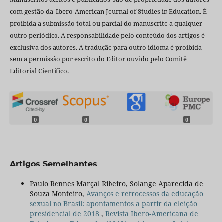
com gestão da Ibero-American Journal of Studies in Education. É
proibida a submissão total ou parcial do manuscrito a qualquer
outro periódico. A responsabilidade pelo conteúdo dos artigos é
exclusiva dos autores. A tradução para outro idioma é proibida
sem a permissão por escrito do Editor ouvido pelo Comitê
Editorial Científico.
0
0
0
Artigos Semelhantes
Paulo Rennes Marçal Ribeiro, Solange Aparecida de
Souza Monteiro,
Avanços e retrocessos da educação
sexual no Brasil: apontamentos a partir da eleição
presidencial de 2018
,
Revista Ibero-Americana de