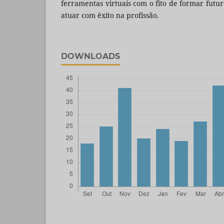
ferramentas virtuais com o fito de formar futu
atuar com êxito na profissão.
DOWNLOADS