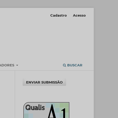
Cadastro
Acesso
IADORES
BUSCAR
ENVIAR SUBMISSÃO