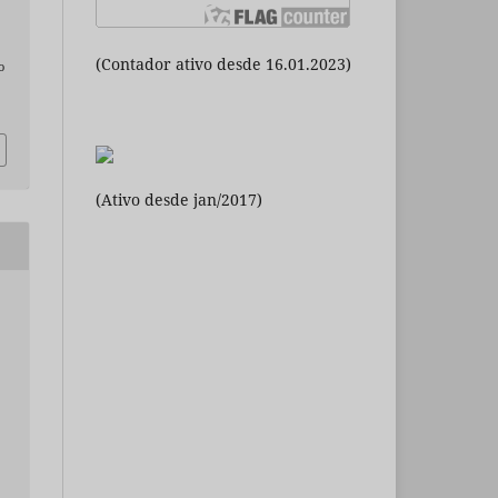
(Contador ativo desde 16.01.2023)
o
(Ativo desde jan/2017)