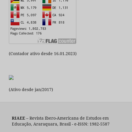
(Contador ativo desde 16.01.2023)
(Ativo desde jan/2017)
RIAEE
– Revista Ibero-Americana de Estudos em
Educação, Araraquara, Brasil - e-ISSN: 1982-5587