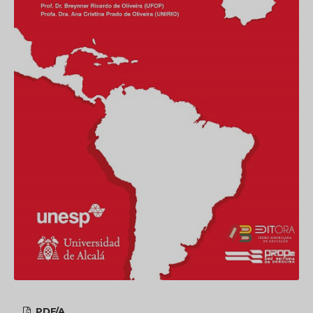
PDF/A