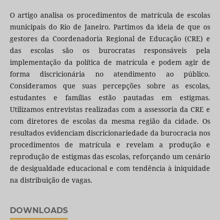
O artigo analisa os procedimentos de matrícula de escolas
municipais do Rio de Janeiro. Partimos da ideia de que os
gestores da Coordenadoria Regional de Educação (CRE) e
das escolas são os burocratas responsáveis pela
implementação da política de matrícula e podem agir de
forma discricionária no atendimento ao público.
Consideramos que suas percepções sobre as escolas,
estudantes e famílias estão pautadas em estigmas.
Utilizamos entrevistas realizadas com a assessoria da CRE e
com diretores de escolas da mesma região da cidade. Os
resultados evidenciam discricionariedade da burocracia nos
procedimentos de matrícula e revelam a produção e
reprodução de estigmas das escolas, reforçando um cenário
de desigualdade educacional e com tendência à iniquidade
na distribuição de vagas.
DOWNLOADS