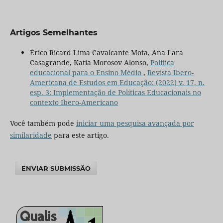
Artigos Semelhantes
Érico Ricard Lima Cavalcante Mota, Ana Lara
Casagrande, Katia Morosov Alonso,
Política
educacional para o Ensino Médio
,
Revista Ibero-
Americana de Estudos em Educação: (2022) v. 17, n.
esp. 3: Implementação de Políticas Educacionais no
contexto Ibero-Americano
Você também pode
iniciar uma pesquisa avançada por
similaridade
para este artigo.
ENVIAR SUBMISSÃO