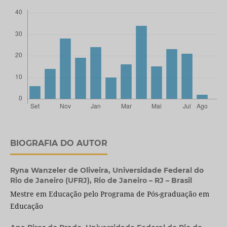
BIOGRAFIA DO AUTOR
Ryna Wanzeler de Oliveira,
Universidade Federal do
Rio de Janeiro (UFRJ), Rio de Janeiro – RJ – Brasil
Mestre em Educação pelo Programa de Pós-graduação em
Educação