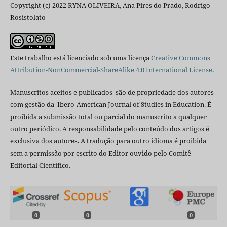
Copyright (c) 2022 RYNA OLIVEIRA, Ana Pires do Prado, Rodrigo
Rosistolato
Este trabalho está licenciado sob uma licença
Creative Commons
Attribution-NonCommercial-ShareAlike 4.0 International License
.
Manuscritos aceitos e publicados são de propriedade dos autores
com gestão da Ibero-American Journal of Studies in Education. É
proibida a submissão total ou parcial do manuscrito a qualquer
outro periódico. A responsabilidade pelo conteúdo dos artigos é
exclusiva dos autores. A tradução para outro idioma é proibida
sem a permissão por escrito do Editor ouvido pelo Comitê
Editorial Científico.
0
0
0