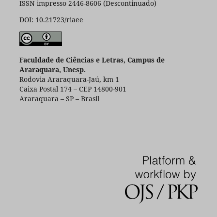
ISSN impresso 2446-8606 (Descontinuado)
DOI: 10.21723/riaee
Faculdade de Ciências e Letras, Campus de
Araraquara, Unesp.
Rodovia Araraquara-Jaú, km 1
Caixa Postal 174 – CEP 14800-901
Araraquara – SP – Brasil