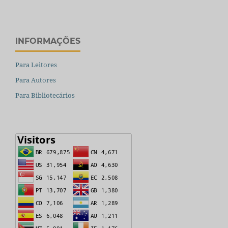
INFORMAÇÕES
Para Leitores
Para Autores
Para Bibliotecários