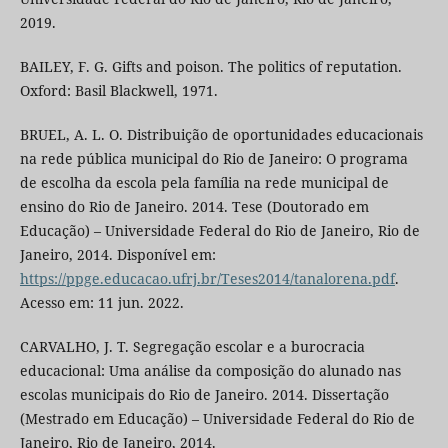
2019.
BAILEY, F. G. Gifts and poison. The politics of reputation.
Oxford: Basil Blackwell, 1971.
BRUEL, A. L. O. Distribuição de oportunidades educacionais
na rede pública municipal do Rio de Janeiro: O programa
de escolha da escola pela família na rede municipal de
ensino do Rio de Janeiro. 2014. Tese (Doutorado em
Educação) – Universidade Federal do Rio de Janeiro, Rio de
Janeiro, 2014. Disponível em:
https://ppge.educacao.ufrj.br/Teses2014/tanalorena.pdf
.
Acesso em: 11 jun. 2022.
CARVALHO, J. T. Segregação escolar e a burocracia
educacional: Uma análise da composição do alunado nas
escolas municipais do Rio de Janeiro. 2014. Dissertação
(Mestrado em Educação) – Universidade Federal do Rio de
Janeiro, Rio de Janeiro, 2014.