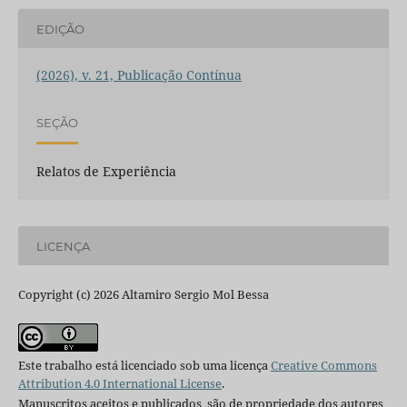
EDIÇÃO
(2026), v. 21, Publicação Contínua
SEÇÃO
Relatos de Experiência
LICENÇA
Copyright (c) 2026 Altamiro Sergio Mol Bessa
Este trabalho está licenciado sob uma licença
Creative Commons
Attribution 4.0 International License
.
Manuscritos aceitos e publicados são de propriedade dos autores