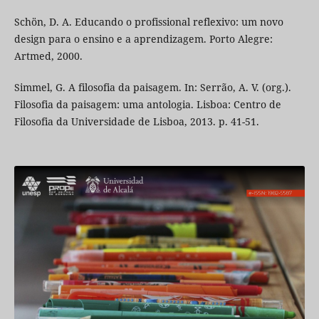
Schön, D. A. Educando o profissional reflexivo: um novo
design para o ensino e a aprendizagem. Porto Alegre:
Artmed, 2000.
Simmel, G. A filosofia da paisagem. In: Serrão, A. V. (org.).
Filosofia da paisagem: uma antologia. Lisboa: Centro de
Filosofia da Universidade de Lisboa, 2013. p. 41-51.