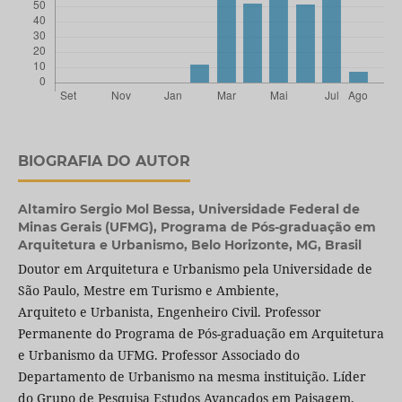
BIOGRAFIA DO AUTOR
Altamiro Sergio Mol Bessa,
Universidade Federal de
Minas Gerais (UFMG), Programa de Pós-graduação em
Arquitetura e Urbanismo, Belo Horizonte, MG, Brasil
Doutor em Arquitetura e Urbanismo pela Universidade de
São Paulo, Mestre em Turismo e Ambiente,
Arquiteto e Urbanista, Engenheiro Civil. Professor
Permanente do Programa de Pós-graduação em Arquitetura
e Urbanismo da UFMG. Professor Associado do
Departamento de Urbanismo na mesma instituição. Líder
do Grupo de Pesquisa Estudos Avançados em Paisagem,