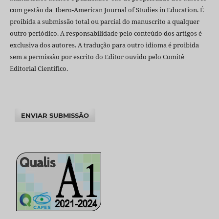
com gestão da Ibero-American Journal of Studies in Education. É
proibida a submissão total ou parcial do manuscrito a qualquer
outro periódico. A responsabilidade pelo conteúdo dos artigos é
exclusiva dos autores. A tradução para outro idioma é proibida
sem a permissão por escrito do Editor ouvido pelo Comitê
Editorial Científico.
ENVIAR SUBMISSÃO