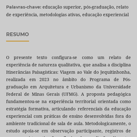
educação superior, pós-graduação, relato
Palavras-chave:
de experiência, metodologias ativas, educação experiencial
RESUMO
O presente texto configura-se como um relato de
experiência de natureza qualitativa, que analisa a disciplina
Itinerâncias Paisagísticas: Viagem ao Vale do Jequitinhonha,
realizada em 2023 no âmbito do Programa de Pós-
graduação em Arquitetura e Urbanismo da Universidade
Federal de Minas Gerais (UFMG). A proposta pedagógica
fundamentou-se na experiência territorial orientada como
estratégia formativa, articulando referenciais da educação
experiencial com práticas de ensino desenvolvidas fora do
ambiente tradicional de sala de aula. Metodologicamente, o
estudo apoia-se em observação participante, registros de