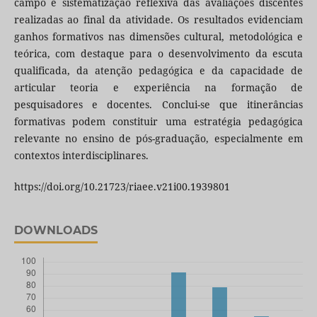
campo e sistematização reflexiva das avaliações discentes
realizadas ao final da atividade. Os resultados evidenciam
ganhos formativos nas dimensões cultural, metodológica e
teórica, com destaque para o desenvolvimento da escuta
qualificada, da atenção pedagógica e da capacidade de
articular teoria e experiência na formação de
pesquisadores e docentes. Conclui-se que itinerâncias
formativas podem constituir uma estratégia pedagógica
relevante no ensino de pós-graduação, especialmente em
contextos interdisciplinares.
https://doi.org/10.21723/riaee.v21i00.1939801
DOWNLOADS