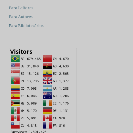
Para Leitores
Para Autores
Para Bibliotecários