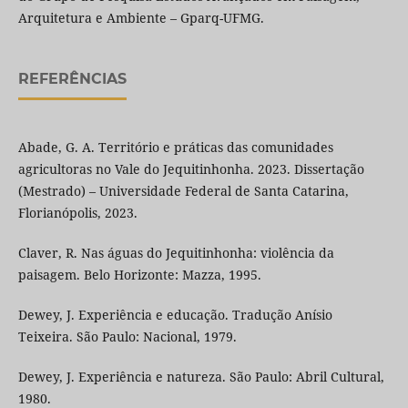
Arquitetura e Ambiente – Gparq-UFMG.
REFERÊNCIAS
Abade, G. A. Território e práticas das comunidades
agricultoras no Vale do Jequitinhonha. 2023. Dissertação
(Mestrado) – Universidade Federal de Santa Catarina,
Florianópolis, 2023.
Claver, R. Nas águas do Jequitinhonha: violência da
paisagem. Belo Horizonte: Mazza, 1995.
Dewey, J. Experiência e educação. Tradução Anísio
Teixeira. São Paulo: Nacional, 1979.
Dewey, J. Experiência e natureza. São Paulo: Abril Cultural,
1980.