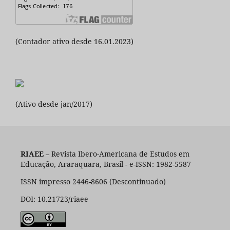
(Contador ativo desde 16.01.2023)
(Ativo desde jan/2017)
RIAEE
– Revista Ibero-Americana de Estudos em
Educação, Araraquara, Brasil - e-ISSN: 1982-5587
ISSN impresso 2446-8606 (Descontinuado)
DOI: 10.21723/riaee