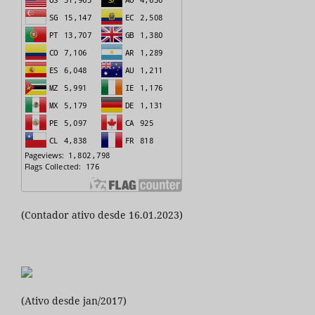
(Contador ativo desde 16.01.2023)
(Ativo desde jan/2017)