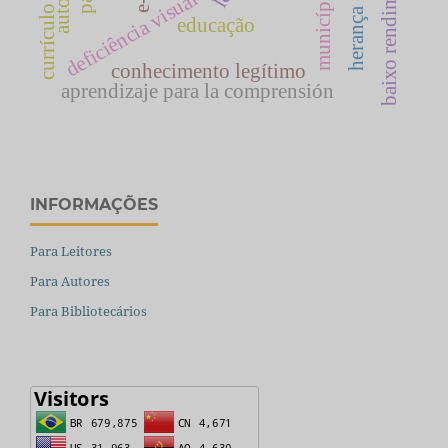
herança cultural
município
deficiência visual
currículo
educação
conhecimento legítimo
aprendizaje para la comprensión
INFORMAÇÕES
Para Leitores
Para Autores
Para Bibliotecários