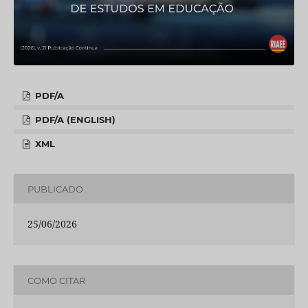
PDF/A
PDF/A (ENGLISH)
XML
PUBLICADO
25/06/2026
COMO CITAR