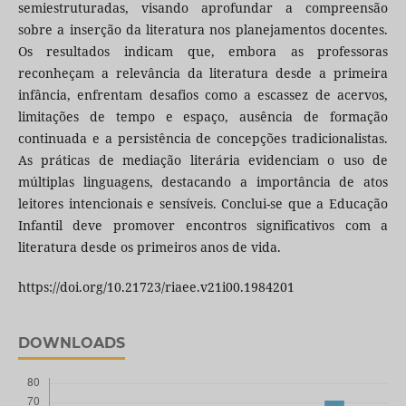
semiestruturadas, visando aprofundar a compreensão
sobre a inserção da literatura nos planejamentos docentes.
Os resultados indicam que, embora as professoras
reconheçam a relevância da literatura desde a primeira
infância, enfrentam desafios como a escassez de acervos,
limitações de tempo e espaço, ausência de formação
continuada e a persistência de concepções tradicionalistas.
As práticas de mediação literária evidenciam o uso de
múltiplas linguagens, destacando a importância de atos
leitores intencionais e sensíveis. Conclui-se que a Educação
Infantil deve promover encontros significativos com a
literatura desde os primeiros anos de vida.
https://doi.org/10.21723/riaee.v21i00.1984201
DOWNLOADS