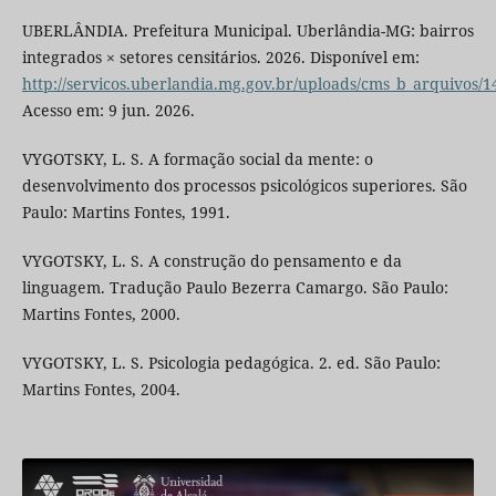
UBERLÂNDIA. Prefeitura Municipal. Uberlândia-MG: bairros
integrados × setores censitários. 2026. Disponível em:
http://servicos.uberlandia.mg.gov.br/uploads/cms_b_arquivos/1
Acesso em: 9 jun. 2026.
VYGOTSKY, L. S. A formação social da mente: o
desenvolvimento dos processos psicológicos superiores. São
Paulo: Martins Fontes, 1991.
VYGOTSKY, L. S. A construção do pensamento e da
linguagem. Tradução Paulo Bezerra Camargo. São Paulo:
Martins Fontes, 2000.
VYGOTSKY, L. S. Psicologia pedagógica. 2. ed. São Paulo:
Martins Fontes, 2004.