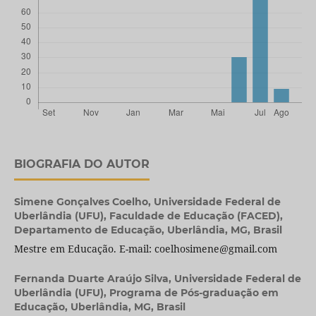
BIOGRAFIA DO AUTOR
Simene Gonçalves Coelho,
Universidade Federal de
Uberlândia (UFU), Faculdade de Educação (FACED),
Departamento de Educação, Uberlândia, MG, Brasil
Mestre em Educação. E-mail: coelhosimene@gmail.com
Fernanda Duarte Araújo Silva,
Universidade Federal de
Uberlândia (UFU), Programa de Pós-graduação em
Educação, Uberlândia, MG, Brasil