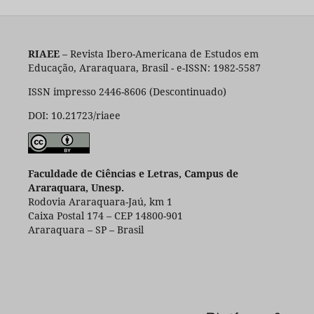
RIAEE
– Revista Ibero-Americana de Estudos em
Educação, Araraquara, Brasil - e-ISSN: 1982-5587
ISSN impresso 2446-8606 (Descontinuado)
DOI: 10.21723/riaee
Faculdade de Ciências e Letras, Campus de
Araraquara, Unesp.
Rodovia Araraquara-Jaú, km 1
Caixa Postal 174 – CEP 14800-901
Araraquara – SP – Brasil