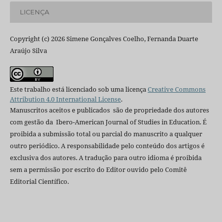
LICENÇA
Copyright (c) 2026 Simene Gonçalves Coelho, Fernanda Duarte
Araújo Silva
Este trabalho está licenciado sob uma licença
Creative Commons
Attribution 4.0 International License
.
Manuscritos aceitos e publicados são de propriedade dos autores
com gestão da Ibero-American Journal of Studies in Education. É
proibida a submissão total ou parcial do manuscrito a qualquer
outro periódico. A responsabilidade pelo conteúdo dos artigos é
exclusiva dos autores. A tradução para outro idioma é proibida
sem a permissão por escrito do Editor ouvido pelo Comitê
Editorial Científico.