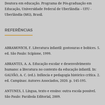
Doutora em educação. Programa de Pós-graduação em
Educação, Universidade Federal de Uberlândia – UFU -
Uberlândia (MG), Brasil.
REFERÊNCIAS
ABRAMOVICH, F. Literatura infantil: gostosuras e bobices. 5.
ed. São Paulo: Scipione, 1999.
ABRANTES, A. A. Educação escolar e desenvolvimento
humano: a literatura no contexto da educação infantil. In:
GALVÃO, A. C. (ed.). Infância e pedagogia histórico critica. 2.
ed. Campinas: Autores Associados, 2020. p. 145-195.
ANTUNES, I. Língua, texto e ensino: outra escola possível.
São Paulo: Parábola Editorial, 2009.