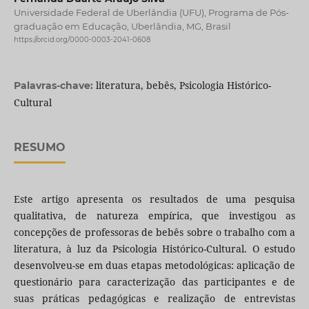
Universidade Federal de Uberlândia (UFU), Programa de Pós-
graduação em Educação, Uberlândia, MG, Brasil
https://orcid.org/0000-0003-2041-0608
literatura, bebês, Psicologia Histórico-
Palavras-chave:
Cultural
RESUMO
Este artigo apresenta os resultados de uma pesquisa
qualitativa, de natureza empírica, que investigou as
concepções de professoras de bebês sobre o trabalho com a
literatura, à luz da Psicologia Histórico-Cultural. O estudo
desenvolveu-se em duas etapas metodológicas: aplicação de
questionário para caracterização das participantes e de
suas práticas pedagógicas e realização de entrevistas