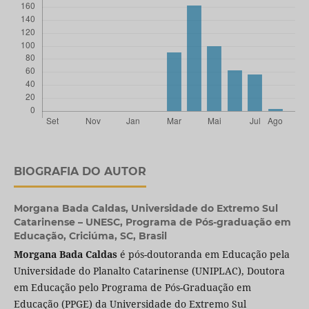
BIOGRAFIA DO AUTOR
Morgana Bada Caldas,
Universidade do Extremo Sul
Catarinense – UNESC, Programa de Pós-graduação em
Educação, Criciúma, SC, Brasil
Morgana Bada Caldas
é pós-doutoranda em Educação pela
Universidade do Planalto Catarinense (UNIPLAC), Doutora
em Educação pelo Programa de Pós-Graduação em
Educação (PPGE) da Universidade do Extremo Sul