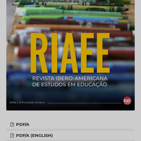
PDF/A
PDF/A (ENGLISH)