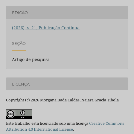
EDIÇÃO
(2026), v. 21, Publicação Contínua
SEÇÃO
Artigo de pesquisa
LICENÇA
Copyright (c) 2026 Morgana Bada Caldas, Naiara Gracia Tibola
Este trabalho está licenciado sob uma licença
Creative Commons
Attribution 4.0 International License
.