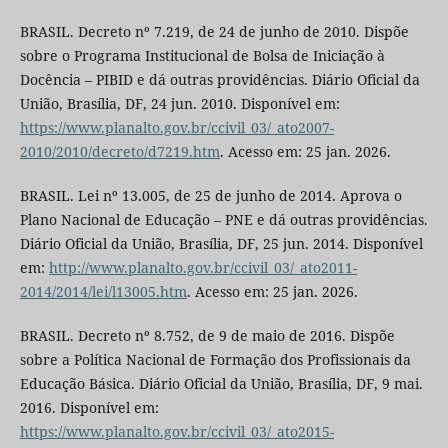
BRASIL. Decreto nº 7.219, de 24 de junho de 2010. Dispõe
sobre o Programa Institucional de Bolsa de Iniciação à
Docência – PIBID e dá outras providências. Diário Oficial da
União, Brasília, DF, 24 jun. 2010. Disponível em:
https://www.planalto.gov.br/ccivil_03/_ato2007-
2010/2010/decreto/d7219.htm
. Acesso em: 25 jan. 2026.
BRASIL. Lei nº 13.005, de 25 de junho de 2014. Aprova o
Plano Nacional de Educação – PNE e dá outras providências.
Diário Oficial da União, Brasília, DF, 25 jun. 2014. Disponível
em:
http://www.planalto.gov.br/ccivil_03/_ato2011-
2014/2014/lei/l13005.htm
. Acesso em: 25 jan. 2026.
BRASIL. Decreto nº 8.752, de 9 de maio de 2016. Dispõe
sobre a Política Nacional de Formação dos Profissionais da
Educação Básica. Diário Oficial da União, Brasília, DF, 9 mai.
2016. Disponível em:
https://www.planalto.gov.br/ccivil_03/_ato2015-