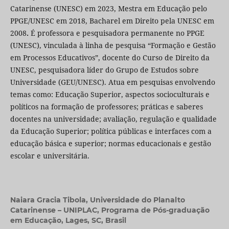
Catarinense (UNESC) em 2023, Mestra em Educação pelo
PPGE/UNESC em 2018, Bacharel em Direito pela UNESC em
2008
.
É professora e pesquisadora permanente no PPGE
(UNESC), vinculada à linha de pesquisa “Formação e Gestão
em Processos Educativos”, docente do Curso de Direito da
UNESC, pesquisadora líder do Grupo de Estudos sobre
Universidade (GEU/UNESC). Atua em pesquisas envolvendo
temas como: Educação Superior, aspectos socioculturais e
políticos na formação de professores; práticas e saberes
docentes na universidade; avaliação, regulação e qualidade
da Educação Superior; política públicas e interfaces com a
educação básica e superior; normas educacionais e gestão
escolar e universitária.
Naiara Gracia Tibola,
Universidade do Planalto
Catarinense – UNIPLAC, Programa de Pós-graduação
em Educação, Lages, SC, Brasil