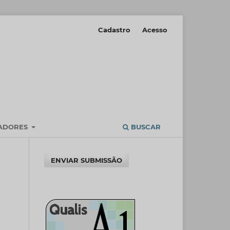
Cadastro
Acesso
IADORES
BUSCAR
ENVIAR SUBMISSÃO