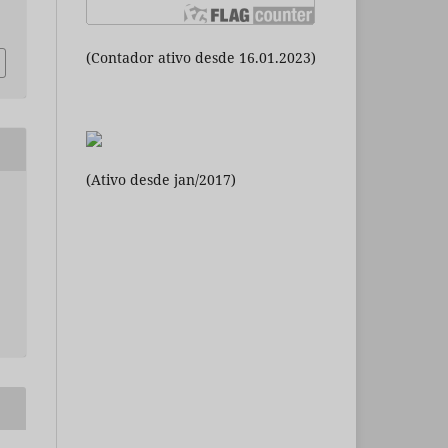
(Contador ativo desde 16.01.2023)
(Ativo desde jan/2017)