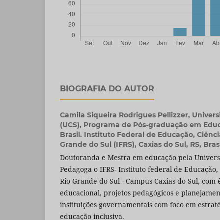
BIOGRAFIA DO AUTOR
Camila Siqueira Rodrigues Pellizzer,
Univers
(UCS), Programa de Pós-graduação em Educa
Brasil. Instituto Federal de Educação, Ciênc
Grande do Sul (IFRS), Caxias do Sul, RS, Brasi
Doutoranda e Mestra em educação pela Universi
Pedagoga o IFRS- Instituto federal de Educação, 
Rio Grande do Sul - Campus Caxias do Sul, com 
educacional, projetos pedagógicos e planejame
instituições governamentais com foco em estrat
educação inclusiva.